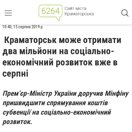
10:40, 15 серпня 2019 р.
Краматорськ може отримати
два мільйони на соціально-
економічний розвиток вже в
серпні
Прем’єр-Міністр України доручив Мінфіну
пришвидшити спрямування коштів
субвенції на соціально-економічний
розвиток.