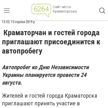
13:33, 15 серпня 2019 р.
Краматорчан и гостей города
приглашают присоединится к
автопробегу
Автопробег ко Дню Независимости
Украины планируется провести 24
августа.
Жителей и гостей города Краматорска
приглашают принять участие в