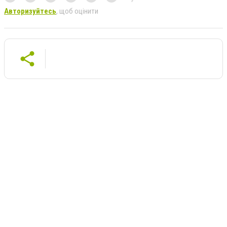
Авторизуйтесь
, щоб оцінити