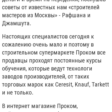
советы от известных нам «строителей
мастеров из Москвы» - Рафшана и
Джамшута.
Настоящих специалистов сегодня к
сожалению очень мало и поэтому в
строительном супермаркете Проком все
продавцы проходят постоянные курсы
обучения, которые ведут технологи
заводов производителей, от таких
торговых марок как Ceresit, Knauf, Tarkett
и не только.
В интернет магазине Проком,