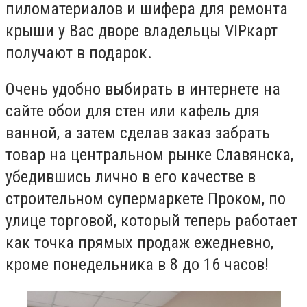
пиломатериалов и шифера для ремонта
крыши у Вас дворе владельцы VIPкарт
получают в подарок.
Очень удобно выбирать в интернете на
сайте обои для стен или кафель для
ванной, а затем сделав заказ забрать
товар на центральном рынке Славянска,
убедившись лично в его качестве в
строительном супермаркете Проком, по
улице торговой, который теперь работает
как точка прямых продаж ежедневно,
кроме понедельника в 8 до 16 часов!