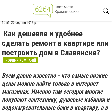
10:51, 20 серпня 2019 р.
Как дешевле и удобнее
сделать ремонт в квартире или
построить дом в Славянске?
НОВИНИ КОМПАНІЙ
Всем давно известно - что самые низкие
цены можно найти только в интернет
магазинах. Именно там сегодня многие
покупают сантехнику, душевые кабинки и
водонагревательные баки в квартиру, а в