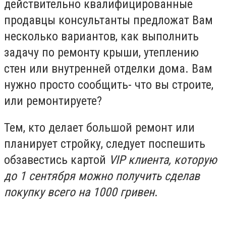
действительно квалифицированные
продавцы консультанты предложат Вам
несколько вариантов, как выполнить
задачу по ремонту крыши, утеплению
стен или внутренней отделки дома. Вам
нужно просто сообщить- что вы строите,
или ремонтируете?
Тем, кто делает большой ремонт или
планирует стройку, следует поспешить
обзавестись картой
VIP клиента, которую
до 1 сентября можно получить сделав
покупку всего на 1000 гривен
.