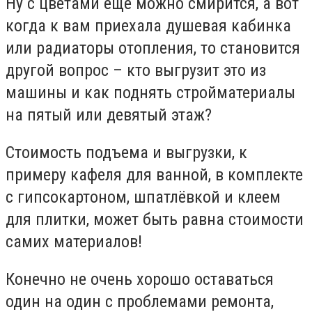
Ну с цветами еще можно смирится, а вот
когда к вам приехала душевая кабинка
или радиаторы отопления, то становится
другой вопрос – кто выгрузит это из
машины и как поднять стройматериалы
на пятый или девятый этаж?
Стоимость подъема и выгрузки, к
примеру кафеля для ванной, в комплекте
с гипсокартоном, шпатлёвкой и клеем
для плитки, может быть равна стоимости
самих материалов!
Конечно не очень хорошо оставаться
один на один с проблемами ремонта,