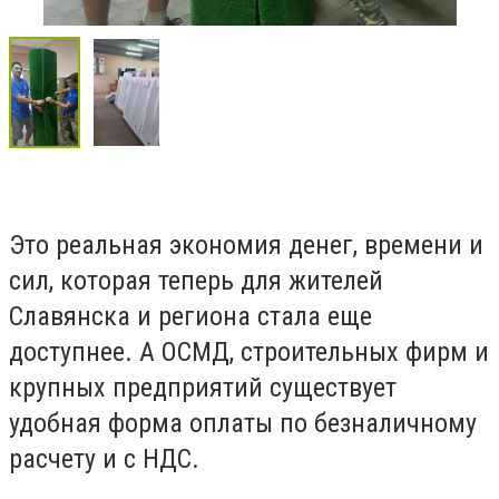
Это реальная экономия денег, времени и
сил, которая теперь для жителей
Славянска и региона стала еще
доступнее. А ОСМД, строительных фирм и
крупных предприятий существует
удобная форма оплаты по безналичному
расчету и с НДС.