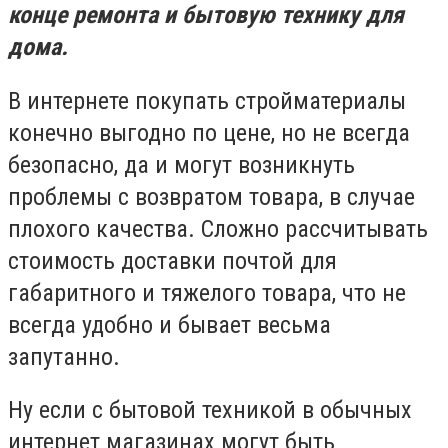
конце ремонта и бытовую технику для
дома.
В интернете покупать стройматериалы
конечно выгодно по цене, но не всегда
безопасно, да и могут возникнуть
проблемы с возвратом товара, в случае
плохого качества. Сложно рассчитывать
стоимость доставки почтой для
габаритного и тяжелого товара, что не
всегда удобно и бывает весьма
запутанно.
Ну если с бытовой техникой в обычных
интернет магазинах могут быть