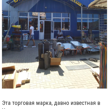
Эта торговая марка, давно известная в