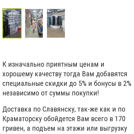
К изначально приятным ценам и
хорошему качеству тогда Вам добавятся
специальные скидки до 5% и бонусы в 2%
независимо от суммы покупки!
Доставка по Славянску, так-же как и по
Краматорску обойдется Вам всего в 170
гривен, а подъем на этажи или выгрузку