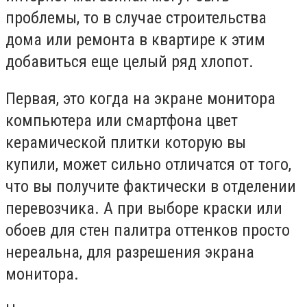
проблемы, то в случае строительства
дома или ремонта в квартире к этим
добавиться еще целый ряд хлопот.
Первая, это когда на экране монитора
компьютера или смартфона цвет
керамической плитки которую вы
купили, может сильно отличатся от того,
что вы получите фактически в отделении
перевозчика. А при выборе краски или
обоев для стен палитра оттенков просто
нереальна, для разрешения экрана
монитора.