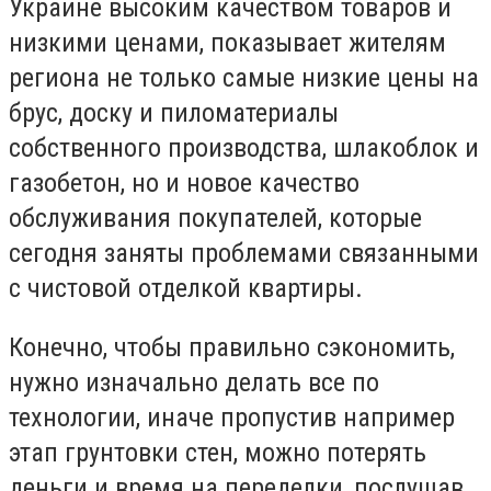
Украине высоким качеством товаров и
низкими ценами, показывает жителям
региона не только самые низкие цены на
брус, доску и пиломатериалы
собственного производства, шлакоблок и
газобетон, но и новое качество
обслуживания покупателей, которые
сегодня заняты проблемами связанными
с чистовой отделкой квартиры.
Конечно, чтобы правильно сэкономить,
нужно изначально делать все по
технологии, иначе пропустив например
этап грунтовки стен, можно потерять
деньги и время на переделки, послушав