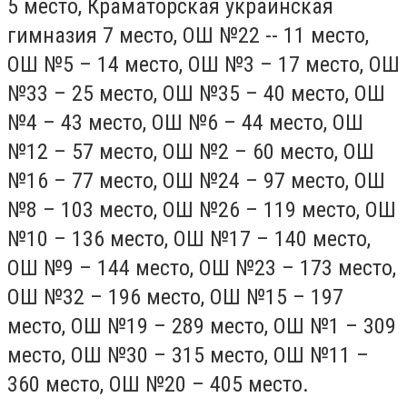
5 место, Краматорская украинская
гимназия 7 место, ОШ №22 -- 11 место,
ОШ №5 – 14 место, ОШ №3 – 17 место, ОШ
№33 – 25 место, ОШ №35 – 40 место, ОШ
№4 – 43 место, ОШ №6 – 44 место, ОШ
№12 – 57 место, ОШ №2 – 60 место, ОШ
№16 – 77 место, ОШ №24 – 97 место, ОШ
№8 – 103 место, ОШ №26 – 119 место, ОШ
№10 – 136 место, ОШ №17 – 140 место,
ОШ №9 – 144 место, ОШ №23 – 173 место,
ОШ №32 – 196 место, ОШ №15 – 197
место, ОШ №19 – 289 место, ОШ №1 – 309
место, ОШ №30 – 315 место, ОШ №11 –
360 место, ОШ №20 – 405 место.