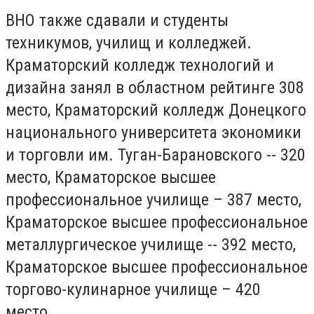
ВНО также сдавали и студенты
техникумов, училищ и колледжей.
Краматорский колледж технологий и
дизайна занял в областном рейтинге 308
место, Краматорский колледж Донецкого
национального университета экономики
и торговли им. Туган-Барановского -- 320
место, Краматорское высшее
профессиональное училище – 387 место,
Краматорское высшее профессиональное
металлургическое училище -- 392 место,
Краматорское высшее профессиональное
торгово-кулинарное училище – 420
место.