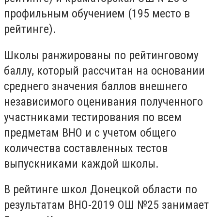
профильным обучением (195 место в
рейтинге).
Школы ранжированы по рейтинговому
баллу, который рассчитан на основании
среднего значения баллов внешнего
независимого оценивания полученного
участниками тестирования по всем
предметам ВНО и с учетом общего
количества составленных тестов
выпускниками каждой школы.
В рейтинге школ Донецкой области по
результатам ВНО-2019 ОШ №25 занимает