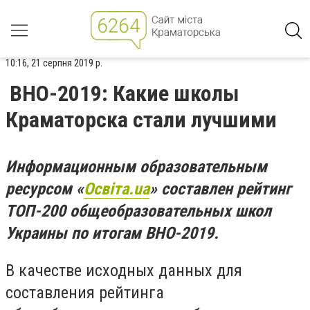
10:16, 21 серпня 2019 р.
ВНО-2019: Какие школы
Краматорска стали лучшими
Информационным образовательным
ресурсом «
Освіта.ua
» составлен рейтинг
ТОП-200 общеобразовательных школ
Украины по итогам ВНО-2019.
В качестве исходных данных для
составления рейтинга