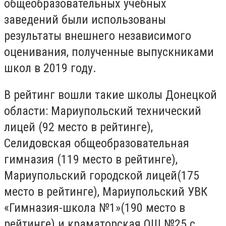
общеобразовательных учебных
заведений были использованы
результаты внешнего независимого
оценивания, полученные выпускниками
школ в 2019 году.
В рейтинг вошли такие школы Донецкой
области: Мариупольский технический
лицей (92 место в рейтинге),
Селидовская общеобразовательная
гимназия (119 место в рейтинге),
Мариупольский городской лицей(175
место в рейтинге), Мариупольский УВК
«Гимназия-школа №1»(190 место в
рейтинге) и краматорская ОШ №25 с