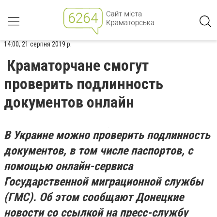
14:00, 21 серпня 2019 р.
Краматорчане смогут
проверить подлинность
документов онлайн
В Украине можно проверить подлинность
документов, в том числе паспортов, с
помощью онлайн-сервиса
Государственной миграционной службы
(ГМС). Об этом сообщают Донецкие
новости со ссылкой на пресс-службу