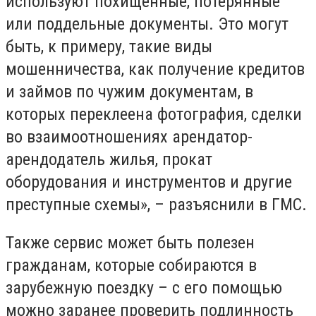
используют похищенные, потерянные
или поддельные документы. Это могут
быть, к примеру, такие виды
мошенничества, как получение кредитов
и займов по чужим документам, в
которых переклеена фотография, сделки
во взаимоотношениях арендатор-
арендодатель жилья, прокат
оборудования и инструментов и другие
преступные схемы», – разъяснили в ГМС.
Также сервис может быть полезен
гражданам, которые собираются в
зарубежную поездку – с его помощью
можно заранее проверить подлинность