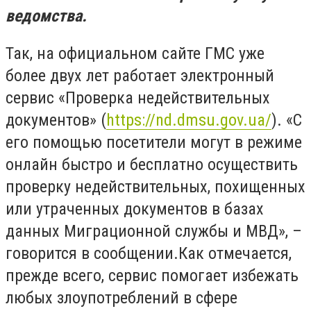
ведомства.
Так, на официальном сайте ГМС уже
более двух лет работает электронный
сервис «Проверка недействительных
документов» (
https://nd.dmsu.gov.ua/
). «С
его помощью посетители могут в режиме
онлайн быстро и бесплатно осуществить
проверку недействительных, похищенных
или утраченных документов в базах
данных Миграционной службы и МВД», –
говорится в сообщении.Как отмечается,
прежде всего, сервис помогает избежать
любых злоупотреблений в сфере