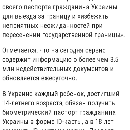
своего паспорта гражданина Украины
для выезда за границу и «избежать
неприятных неожиданностей при
пересечении государственной границы».
Отмечается, что на сегодня сервис
содержит информацию о более чем 3,5
млн недействительных документов и
обновляется ежесуточно.
В Украине каждый ребенок, достигший
14-летнего возраста, обязан получить
биометрический паспорт гражданина
Украины в форме ID-карты, а в 18 лет