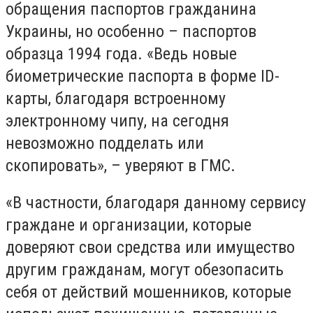
обращения паспортов гражданина
Украины, но особенно – паспортов
образца 1994 года. «Ведь новые
биометрические паспорта в форме ID-
карты, благодаря встроенному
электронному чипу, на сегодня
невозможно подделать или
скопировать», – уверяют в ГМС.
«В частности, благодаря данному сервису
граждане и организации, которые
доверяют свои средства или имущество
другим гражданам, могут обезопасить
себя от действий мошенников, которые