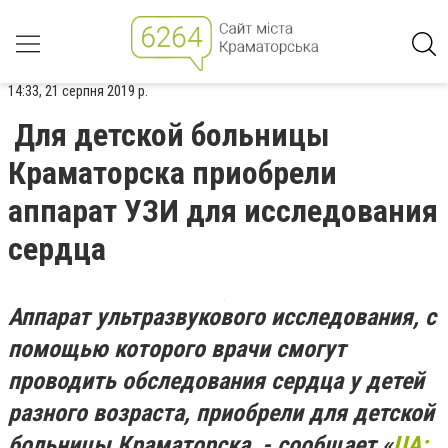
14:33, 21 серпня 2019 р.
Для детской больницы
Краматорска приобрели
аппарат УЗИ для исследования
сердца
Аппарат ультразвукового исследования, с
помощью которого врачи смогут
проводить обследования сердца у детей
разного возраста, приобрели для детской
больницы Краматорска, - сообщает «
UA: