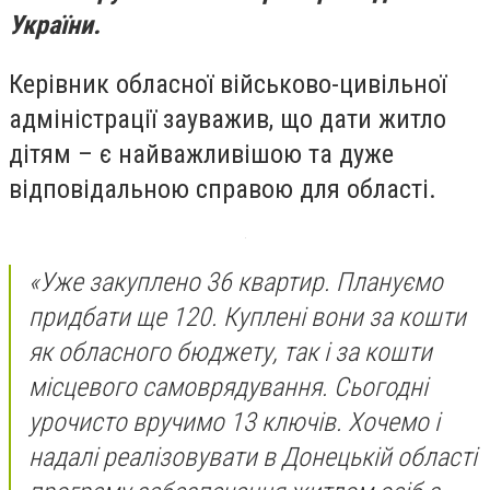
України.
Керівник обласної військово-цивільної
адміністрації зауважив, що дати житло
дітям – є найважливішою та дуже
відповідальною справою для області.
«Уже закуплено 36 квартир. Плануємо
придбати ще 120. Куплені вони за кошти
як обласного бюджету, так і за кошти
місцевого самоврядування. Сьогодні
урочисто вручимо 13 ключів. Хочемо і
надалі реалізовувати в Донецькій області