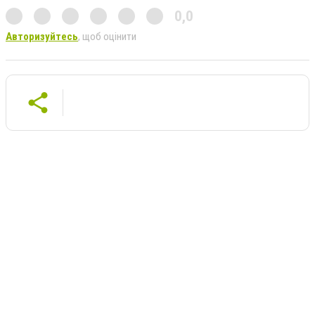
0,0
Авторизуйтесь
, щоб оцінити