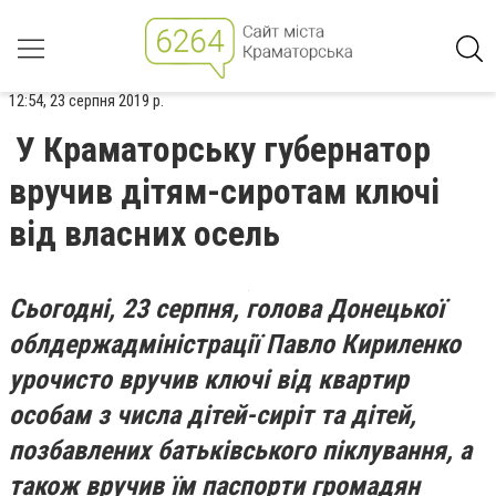
12:54, 23 серпня 2019 р.
У Краматорську губернатор
вручив дітям-сиротам ключі
від власних осель
Сьогодні, 23 серпня, голова Донецької
облдержадміністрації Павло Кириленко
урочисто вручив ключі від квартир
особам з числа дітей-сиріт та дітей,
позбавлених батьківського піклування, а
також вручив їм паспорти громадян