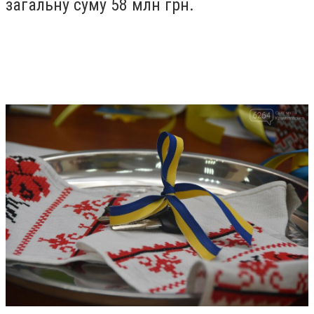
загальну суму 58 млн грн.