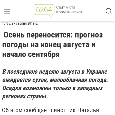
13:05, 27 серпня 2019 р.
Осень переносится: прогноз
погоды на конец августа и
начало сентября
В последнюю неделю августа в Украине
ожидается сухая, малооблачная погода.
Осадки возможны только в западных
регионах страны.
Об этом сообщает синоптик Наталья