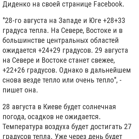
Диденко на своей странице Facebook.
"28-го августа на Западе и Юге +28+33
градуса тепла.
На Севере, Востоке и в
большинстве центральных областей
ожидается +24+29 градусов.
29 августа
на Севере и Востоке станет свежее,
+22+26 градусов.
Однако в дальнейшем
снова везде тепло или очень тепло", -
пишет она.
28 августа в Киеве будет солнечная
погода, осадков не ожидается.
Температура воздуха будет достигать 27
градусов тепла. Уже через день будет