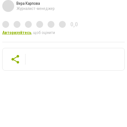
Вера Карпова
Журналист-менеджер
0,0
Авторизуйтесь
, щоб оцінити