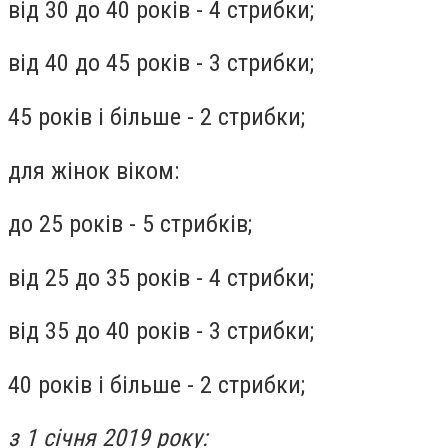
від 30 до 40 років - 4 стрибки;
від 40 до 45 років - 3 стрибки;
45 років і більше - 2 стрибки;
для жінок віком:
до 25 років - 5 стрибків;
від 25 до 35 років - 4 стрибки;
від 35 до 40 років - 3 стрибки;
40 років і більше - 2 стрибки;
з 1 січня 2019 року: