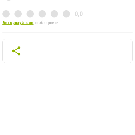
0,0
Авторизуйтесь
, щоб оцінити