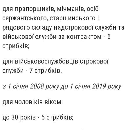
для прапорщиків, мічманів, осіб
сержантського, старшинського і
рядового складу надстрокової служби та
військової служби за контрактом - 6
стрибків;
для військовослужбовців строкової
служби - 7 стрибків.
з 1 січня 2008 року до 1 січня 2019 року
для чоловіків віком:
до 30 років - 5 стрибків;