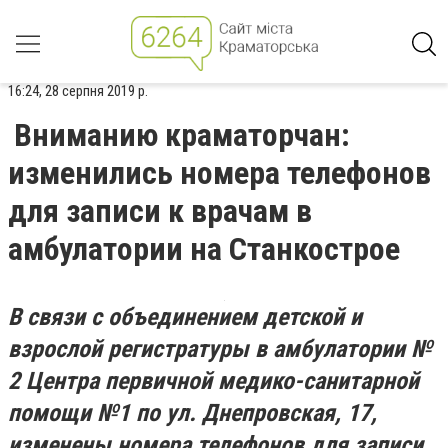
16:24, 28 серпня 2019 р.
Вниманию краматорчан:
изменились номера телефонов
для записи к врачам в
амбулатории на Станкострое
В связи с объединением детской и
взрослой регистратуры в амбулатории №
2 Центра первичной медико-санитарной
помощи №1 по ул. Днепровская, 17,
изменены номера телефонов для записи