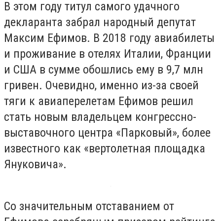
В этом году титул самого удачного
декларанта забрал народный депутат
Максим Ефимов. В 2018 году авиабилеты
и проживание в отелях Италии, Франции
и США в сумме обошлись ему в 9,7 млн
гривен. Очевидно, именно из-за своей
тяги к авиаперелетам Ефимов решил
стать новым владельцем конгрессно-
выставочного центра «Парковый», более
известного как «вертолетная площадка
Януковича».
Со значительным отставанием от