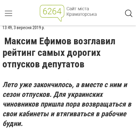
13:49, 3 вересня 2019 р.
Максим Ефимов возглавил
рейтинг самых дорогих
отпусков депутатов
Лето уже закончилось, а вместе с ним и
сезон отпусков. Для украинских
чиновников пришла пора возвращаться в
свои кабинеты и втягиваться в рабочие
будни.