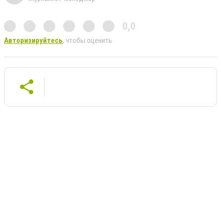
0,0
Авторизируйтесь
, чтобы оценить