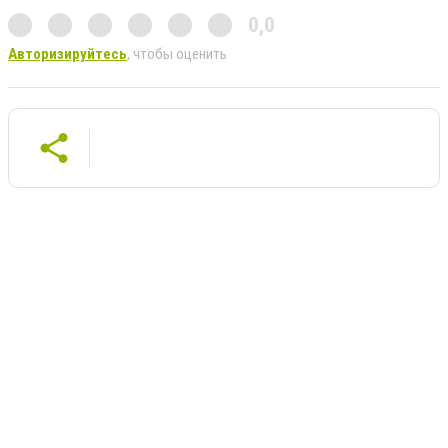
0,0
Авторизируйтесь
, чтобы оценить