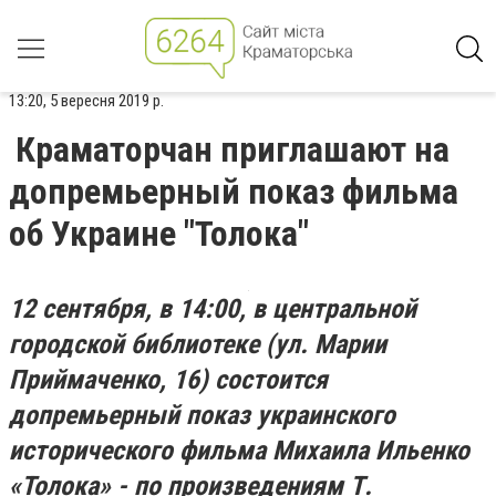
13:20, 5 вересня 2019 р.
Краматорчан приглашают на
допремьерный показ фильма
об Украине "Толока"
12 сентября, в 14:00, в центральной
городской библиотеке (ул. Марии
Приймаченко, 16) состоится
допремьерный показ украинского
исторического фильма Михаила Ильенко
«Толока» - по произведениям Т.