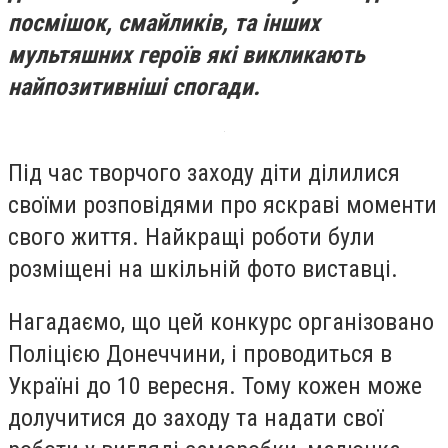
посмішок, смайликів, та інших
мультяшних героїв які викликають
найпозитивніші спогади.
Під час творчого заходу діти ділилися
своїми розповідями про яскраві моменти
свого життя. Найкращі роботи були
розміщені на шкільній фото виставці.
Нагадаємо, що цей конкурс організовано
Поліцією Донеччини, і проводиться в
Україні до 10 вересня. Тому кожен може
долучитися до заходу та надати свої