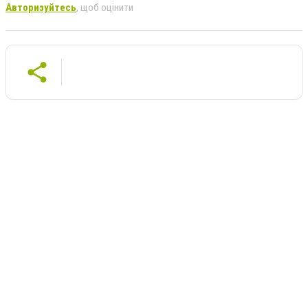
Авторизуйтесь
, щоб оцінити