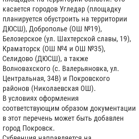
касается городов Угледар (площадку
планируется обустроить на территории
ДЮСШ), Доброполье (ОШ №19),
Белозерское (ул. Шахтерской славы, 19),
Краматорск (ОШ №4 и ОШ №35),
Селидово (ДЮСШ), а также
Волновахского (с. Валерьяновка, ул.
Центральная, 34В) и Покровского
районов (Николаевская ОШ).
В условиях оформления
соответствующим образом документации
в этот перечень может быть добавлен
город Покровск.
Субвенция направляется на