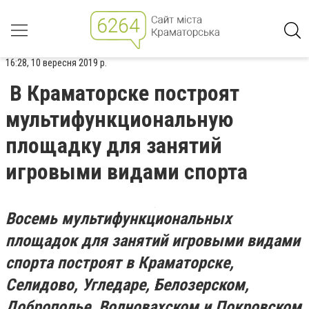
16:28, 10 вересня 2019 р.
В Краматорске построят
мультифункциональную
площадку для занятий
игровыми видами спорта
Восемь мультифункциональных
площадок для занятий игровыми видами
спорта построят в Краматорске,
Селидово, Угледаре, Белозерском,
Доброполье, Волновахском и Покровском