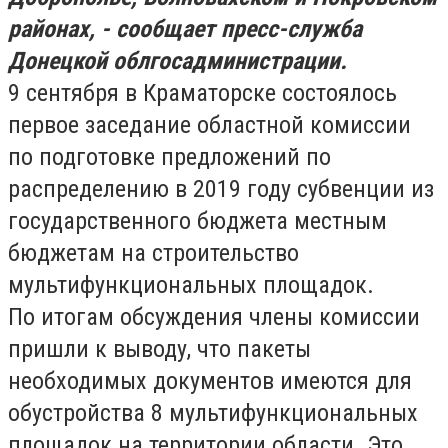
районах, - сообщает пресс-служба
Донецкой облгосадминистрации.
9 сентября в Краматорске состоялось
первое заседание областной комиссии
по подготовке предложений по
распределению в 2019 году субвенции из
государственного бюджета местным
бюджетам на строительство
мультифункциональных площадок.
По итогам обсуждения члены комиссии
пришли к выводу, что пакеты
необходимых документов имеются для
обустройства 8 мультифункциональных
площадок на территории области. Это