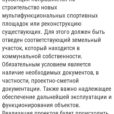
строительство новых
мультифункциональных спортивных
площадок или реконструкцию
существующих. Для этого должен быть
отведен соответствующий земельный
участок, который находится в
коммунальной собственности.
Обязательным условием является
наличие необходимых документов, в
частности, проектно-сметной
документации. Также важно надлежащее
обеспечение дальнейшей эксплуатации и
функционирования объектов.
Реализация проектов будет происходить