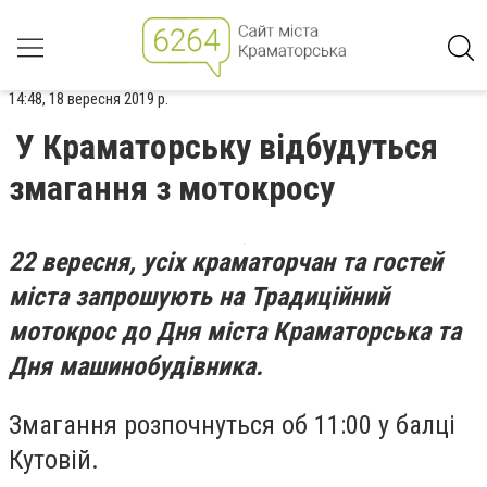
14:48, 18 вересня 2019 р.
У Краматорську відбудуться
змагання з мотокросу
22 вересня, усіх краматорчан та гостей
міста запрошують на Традиційний
мотокрос до Дня міста Краматорська та
Дня машинобудівника.
Змагання розпочнуться об 11:00 у балці
Кутовій.