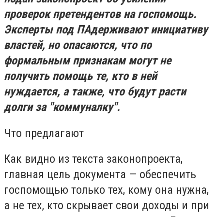
проверок претендентов на госпомощь.
Эксперты под ПАдерживают инициативу
властей, но опасаются, что по
формальным признакам могут не
получить помощь те, кто в ней
нуждается, а также, что будут расти
долги за "коммуналку".
Что предлагают
Как видно из текста законопроекта,
главная цель документа — обеспечить
госпомощью только тех, кому она нужна,
а не тех, кто скрывает свои доходы и при