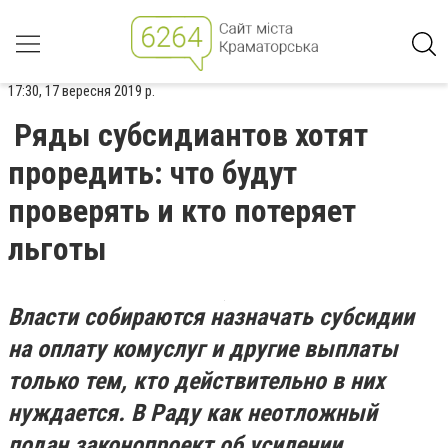
17:30, 17 вересня 2019 р.
Ряды субсидиантов хотят
проредить: что будут
проверять и кто потеряет
льготы
Власти собираются назначать субсидии
на оплату комуслуг и другие выплаты
только тем, кто действительно в них
нуждается. В Раду как неотложный
подан законопроект об усилении