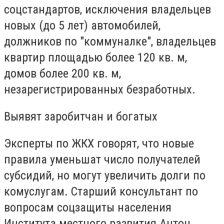
соцстандартов, исключения владельцев
новых (до 5 лет) автомобилей,
должников по "коммуналке", владельцев
квартир площадью более 120 кв. м,
домов более 200 кв. м,
незарегистрированных безработных.
Выявят заробитчан и богатых
Эксперты по ЖКХ говорят, что новые
правила уменьшат число получателей
субсидий, но могут увеличить долги по
комуслугам. Старший консультант по
вопросам соцзащиты населения
Института местного развития Антон