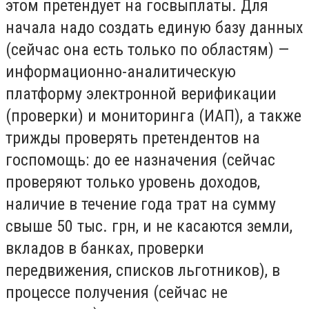
этом претендует на госвыплаты. Для
начала надо создать единую базу данных
(сейчас она есть только по областям) —
информационно-аналитическую
платформу электронной верификации
(проверки) и мониторинга (ИАП), а также
трижды проверять претендентов на
госпомощь: до ее назначения (сейчас
проверяют только уровень доходов,
наличие в течение года трат на сумму
свыше 50 тыс. грн, и не касаются земли,
вкладов в банках, проверки
передвижения, списков льготников), в
процессе получения (сейчас не