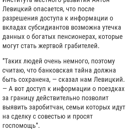
Левицкий опасается, что после
разрешения доступа к информации о
вкладах субсидиантов возможна утечка
данных о богатых пенсионерах, которые
могут стать жертвой грабителей.
"Таких людей очень немного, поэтому
считаю, что банковская тайна должна
быть сохранена, — сказал нам Левицкий.
— А вот доступ к информации о поездках
за границу действительно позволит
выявить заробитчан, семьи которых идут
на сделку с совестью и просят
госпомощь".