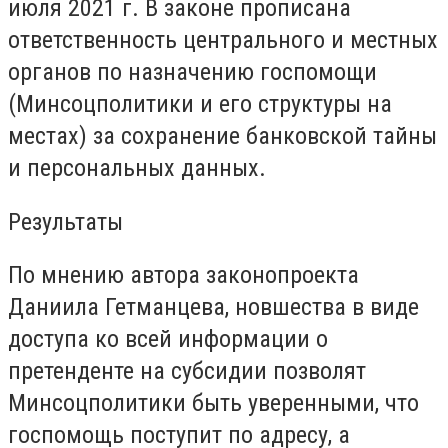
июля 2021 г. В законе прописана
ответственность центрального и местных
органов по назначению госпомощи
(Минсоцполитики и его структуры на
местах) за сохранение банковской тайны
и персональных данных.
Результаты
По мнению автора законопроекта
Даниила Гетманцева, новшества в виде
доступа ко всей информации о
претенденте на субсидии позволят
Минсоцполитики быть уверенными, что
госпомощь поступит по адресу, а