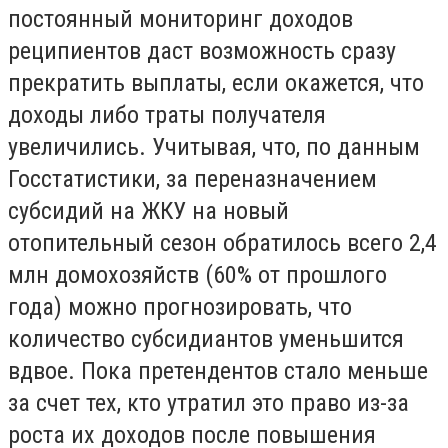
постоянный мониторинг доходов
реципиентов даст возможность сразу
прекратить выплаты, если окажется, что
доходы либо траты получателя
увеличились. Учитывая, что, по данным
Госстатистики, за переназначением
субсидий на ЖКУ на новый
отопительный сезон обратилось всего 2,4
млн домохозяйств (60% от прошлого
года) можно прогнозировать, что
количество субсидиантов уменьшится
вдвое. Пока претендентов стало меньше
за счет тех, кто утратил это право из-за
роста их доходов после повышения