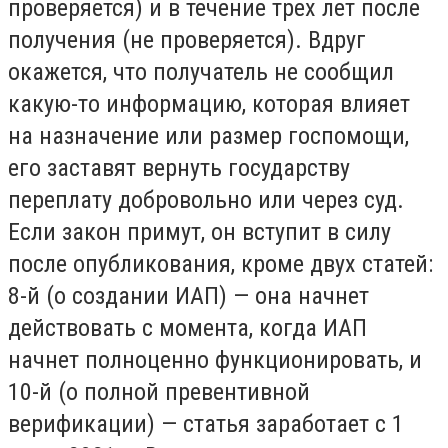
проверяется) и в течение трех лет после
получения (не проверяется). Вдруг
окажется, что получатель не сообщил
какую-то информацию, которая влияет
на назначение или размер госпомощи,
его заставят вернуть государству
переплату добровольно или через суд.
Если закон примут, он вступит в силу
после опубликования, кроме двух статей:
8-й (о создании ИАП) — она начнет
действовать с момента, когда ИАП
начнет полноценно функционировать, и
10-й (о полной превентивной
верификации) — статья заработает с 1