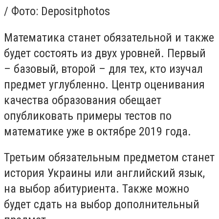
/ Фото: Depositphotos
Математика станет обязательной и также
будет состоять из двух уровней. Первый
– базовый, второй – для тех, кто изучал
предмет углубленно. Центр оценивания
качества образования обещает
опубликовать примеры тестов по
математике уже в октябре 2019 года.
Третьим обязательным предметом станет
история Украины или английский язык,
на выбор абитуриента. Также можно
будет сдать на выбор дополнительный