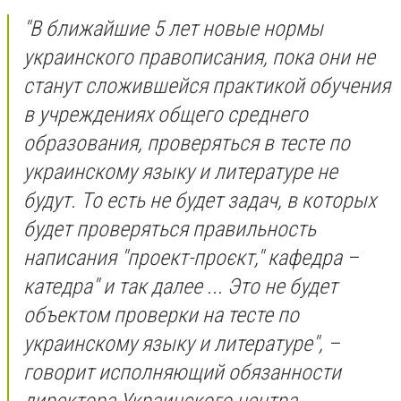
"В ближайшие 5 лет новые нормы
украинского правописания, пока они не
станут сложившейся практикой обучения
в учреждениях общего среднего
образования, проверяться в тесте по
украинскому языку и литературе не
будут. То есть не будет задач, в которых
будет проверяться правильность
написания "проект-проєкт," кафедра –
катедра" и так далее ... Это не будет
объектом проверки на тесте по
украинскому языку и литературе", –
говорит исполняющий обязанности