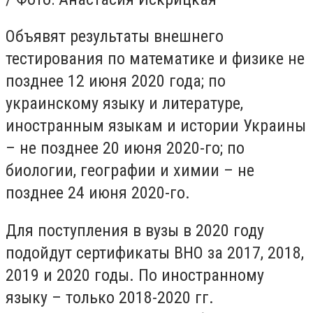
Объявят результаты внешнего
тестирования по математике и физике не
позднее 12 июня 2020 года; по
украинскому языку и литературе,
иностранным языкам и истории Украины
– не позднее 20 июня 2020-го; по
биологии, географии и химии – не
позднее 24 июня 2020-го.
Для поступления в вузы в 2020 году
подойдут сертификаты ВНО за 2017, 2018,
2019 и 2020 годы. По иностранному
языку – только 2018-2020 гг.