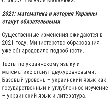
стилос?" Евгения Маланюка.
2021: математика и история Украины
станут обязательными
Существенные изменения ожидаются в
2021 году. Министерство образования
уже обнародовало подробности.
Тесты по украинскому языку и
математике станут двухуровневыми.
Базовый уровень – украинский язык как
государственный и углубленное изучение
– украинский язык и литература.