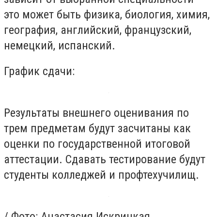
это может быть физика, биология, химия,
география, английский, французский,
немецкий, испанский.
График сдачи:
Результаты внешнего оценивания по
трем предметам будут засчитаны как
оценки по государственной итоговой
аттестации. Сдавать тестирование будут
студенты колледжей и профтехучилищ.
/ Фото: Анастасия Искрицкая