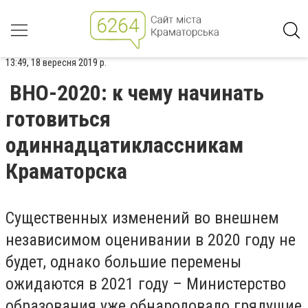
13:49, 18 вересня 2019 р.
ВНО-2020: к чему начинать
готовиться
одиннадцатиклассникам
Краматорска
Существенных изменений во внешнем
независимом оценивании в 2020 году не
будет, однако большие перемены
ожидаются в 2021 году – Министерство
образования уже обнародовало грядущие