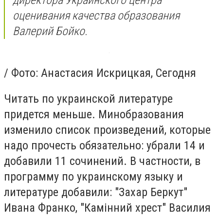
директора Украинского центра
оценивания качества образования
Валерий Бойко.
/ Фото: Анастасия Искрицкая, Сегодня
Читать по украинской литературе
придется меньше. Минобразования
изменило список произведений, которые
надо прочесть обязательно: убрали 14 и
добавили 11 сочинений. В частности, в
программу по украинскому языку и
литературе добавили: "Захар Беркут"
Ивана Франко, "Камінний хрест" Василия