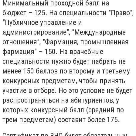
Минимальный проходной балл на
бюджет – 125. На специальности "Право",
"Публичное управление и
администрирование", "Международные
отношения", "Фармация, промышленная
фармация" – 150. На врачебные
специальности нужно будет набрать не
менее 150 баллов по второму и третьему
конкурсных предметам, чтобы принять
участие в отборе. Но это условие не будет
распространяться на абитуриентов, у
которых конкурсный балл (средний по
трем предметам) составит более 175.
Сертификат по ВНО будет обязательным