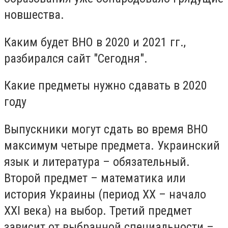
новшества.
Каким будет ВНО в 2020 и 2021 гг.,
разбирался сайт "Сегодня".
Какие предметы нужно сдавать в 2020
году
Выпускники могут сдать во время ВНО
максимум четыре предмета. Украинский
язык и литература – обязательный.
Второй предмет – математика или
история Украины (период ХХ – начало
ХХІ века) на выбор. Третий предмет
зависит от выбранной специальности –