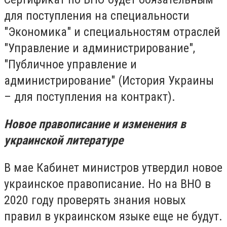
для поступления на специальности
"Экономика" и специальностям отраслей
"Управление и администрирование",
"Публичное управление и
администрирование" (История Украины
– для поступления на контракт).
Новое правописание и изменения в
украинской литературе
В мае Кабинет министров утвердил новое
украинское правописание. Но на ВНО в
2020 году проверять знания новых
правил в украинском языке еще не будут.