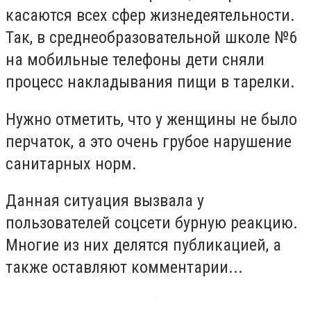
касаются всех сфер жизнедеятельности.
Так, в среднеобразовательной школе №6
на мобильные телефоны дети сняли
процесс накладывания пищи в тарелки.
Нужно отметить, что у женщины не было
перчаток, а это очень грубое нарушение
санитарных норм.
Данная ситуация вызвала у
пользователей соцсети бурную реакцию.
Многие из них делятся публикацией, а
также оставляют комментарии...