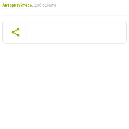
Авторизуйтесь
, щоб оцінити