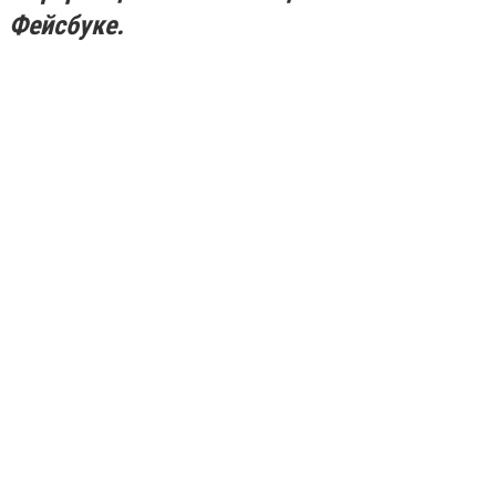
Фейсбуке.