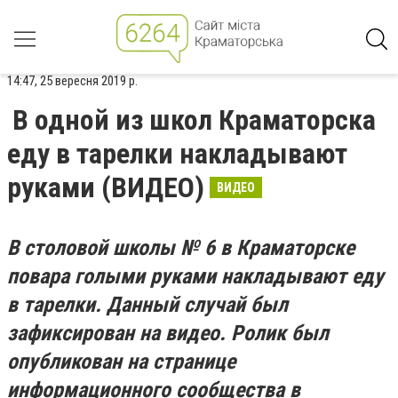
14:47, 25 вересня 2019 р.
В одной из школ Краматорска
еду в тарелки накладывают
руками (ВИДЕО)
ВИДЕО
В столовой школы № 6 в Краматорске
повара голыми руками накладывают еду
в тарелки. Данный случай был
зафиксирован на видео. Ролик был
опубликован на странице
информационного сообщества в