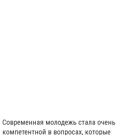
Современная молодежь стала очень
компетентной в вопросах, которые