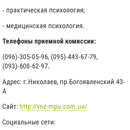
- практическая психология;
- медицинская психология.
Телефоны приемной комиссии:
(096)-305-05-96, (095)-443-67-79,
(093)-608-62-97.
Адрес: г.Николаев, пр.Богоявленский 43-
А
Сайт:
http://vnz-mpu.com.ua/
Социальные сети: