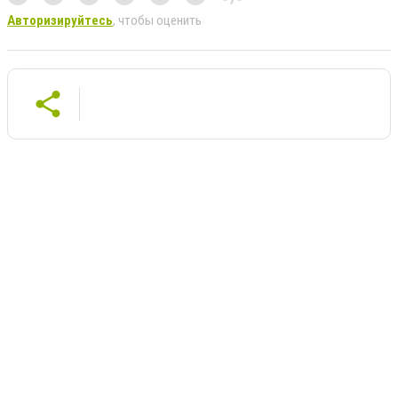
Авторизируйтесь
, чтобы оценить