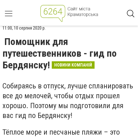
11:00, 10 серпня 2020 р.
Помощник для
путешественников - гид по
Бердянску!
НОВИНИ КОМПАНІЙ
Собираясь в отпуск, лучше спланировать
все до мелочей, чтобы отдых прошел
хорошо. Поэтому мы подготовили для
вас гид по Бердянску!
Тёплое море и песчаные пляжи – это