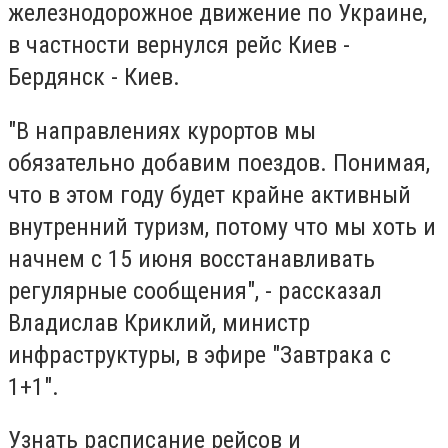
железнодорожное движение по Украине,
в частности вернулся рейс Киев -
Бердянск - Киев.
"В направлениях курортов мы
обязательно добавим поездов. Понимая,
что в этом году будет крайне активный
внутренний туризм, потому что мы хоть и
начнем с 15 июня восстанавливать
регулярные сообщения", - рассказал
Владислав Криклий, министр
инфраструктуры, в эфире "Завтрака с
1+1".
Узнать расписание рейсов и