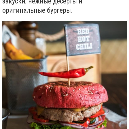
закуски, нежные десерты и
оригинальные бургеры.