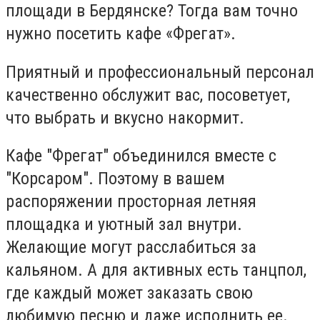
площади в Бердянске? Тогда вам точно
нужно посетить кафе «Фрегат»
.
Приятный и профессиональный персонал
качественно обслужит вас, посоветует,
что выбрать и вкусно накормит.
Кафе "Фрегат" объединился вместе с
"Корсаром". Поэтому в вашем
распоряжении
просторная летняя
площадка и уютный зал внутри.
Желающие могут расслабиться за
кальяном. А для активных есть танцпол,
где каждый может заказать свою
любимую песню и даже исполнить ее.