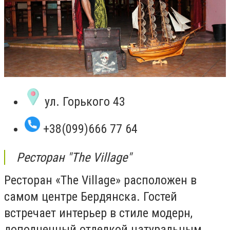
ул. Горького 43
+38(099)666 77 64
Ресторан "The Village"
Ресторан «The Village» расположен в
самом центре Бердянска. Гостей
встречает интерьер в стиле модерн,
дополненный отделкой натуральным