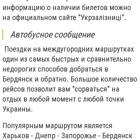
информацию о наличии билетов можно
на официальном сайте "Укрзалізниці".
Автобусное сообщение
Поездки на междугородних маршрутках
один из самых быстрых и сравнительно
недорогих способов добраться в
Бердянск и обратно. Большое количество
рейсов позволит вам "сорваться" на
отдых в любой момент с любой точки
Украины.
Популярным маршрутом является
Харьков - Днепр - Запорожье - Бердянск