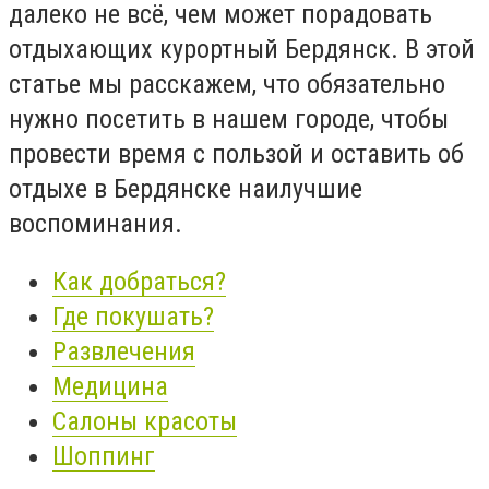
далеко не всё, чем может порадовать
отдыхающих курортный Бердянск. В этой
статье мы расскажем, что обязательно
нужно посетить в нашем городе, чтобы
провести время с пользой и оставить об
отдыхе в Бердянске наилучшие
воспоминания.
Как добраться?
Где покушать?
Развлечения
Медицина
Салоны красоты
Шоппинг