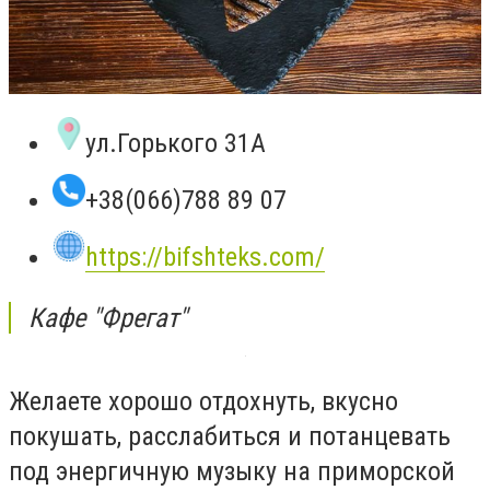
ул.Горького 31А
+38(066)788 89 07
https://bifshteks.com/
Кафе "Фрегат"
Желаете хорошо отдохнуть, вкусно
покушать, расслабиться и потанцевать
под энергичную музыку на приморской