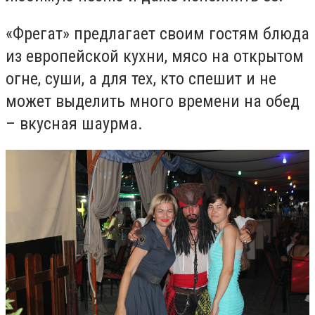
«Фрегат» предлагает своим гостям блюда
из европейской кухни, мясо на открытом
огне, суши, а для тех, кто спешит и не
может выделить много времени на обед
– вкусная шаурма.