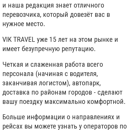
и наша редакция знает отличного
перевозчика, который довезёт вас в
нужное место.
VIK TRAVEL уже 15 лет на этом рынке и
имеет безупречную репутацию.
Четкая и слаженная работа всего
персонала (начиная с водителя,
заканчивая логистом), автопарк,
доставка по районам городов - сделают
вашу поездку максимально комфортной.
Больше информации о направлениях и
рейсах вы можете узнать у операторов по