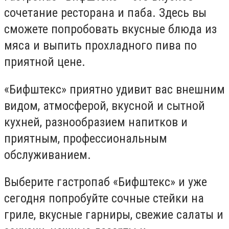
сочетание ресторана и паба. Здесь вы
сможете попробовать вкусные блюда из
мяса и выпить прохладного пива по
приятной цене.
«Бифштекс» приятно удивит вас внешним
видом, атмосферой, вкусной и сытной
кухней, разнообразием напитков и
приятным, профессиональным
обслуживанием.
Выберите гастропаб «Бифштекс» и уже
сегодня попробуйте сочные стейки на
гриле, вкусные гарниры, свежие салаты и