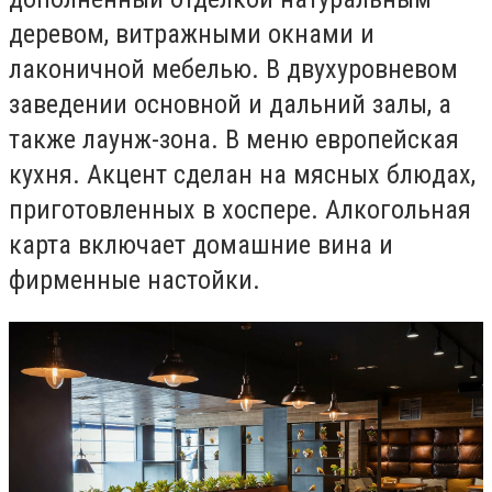
деревом, витражными окнами и
лаконичной мебелью. В двухуровневом
заведении основной и дальний залы, а
также лаунж-зона. В меню европейская
кухня. Акцент сделан на мясных блюдах,
приготовленных в хоспере. Алкогольная
карта включает домашние вина и
фирменные настойки.