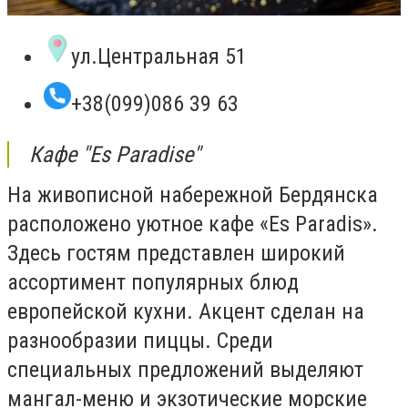
ул.Центральная 51
+38(099)086 39 63
Кафе "Es Paradise"
На живописной набережной Бердянска
расположено уютное кафе «Es Paradis».
Здесь гостям представлен широкий
ассортимент популярных блюд
европейской кухни. Акцент сделан на
разнообразии пиццы. Среди
специальных предложений выделяют
мангал-меню и экзотические морские