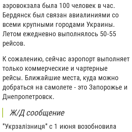
аэровокзала была 100 человек в час.
Бердянск был связан авиалиниями со
всеми крупными городами Украины.
Летом ежедневно выполнялось 50-55
рейсов.
К сожалению, сейчас аэропорт выполняет
только коммерческие и чартерные
рейсы. Ближайшие места, куда можно
добраться на самолете - это Запорожье и
Днепропетровск.
Ж/Д сообщение
"Укрзалізниця" с 1 июня возобновила