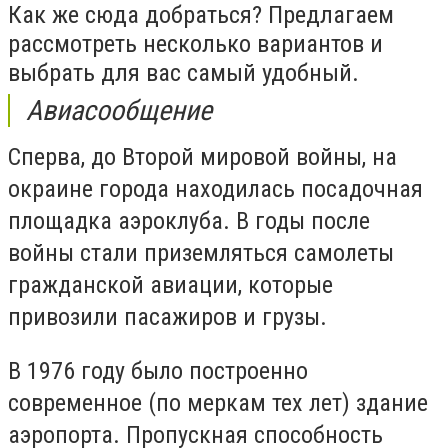
Как же сюда добраться? Предлагаем
рассмотреть несколько вариантов и
выбрать для вас самый удобный.
Авиасообщение
Сперва, до Второй мировой войны, на
окраине города находилась посадочная
площадка аэроклуба. В годы после
войны стали приземляться самолеты
гражданской авиации, которые
привозили пасажиров и грузы.
В 1976 году было построенно
современное (по меркам тех лет) здание
аэропорта. Пропускная способность