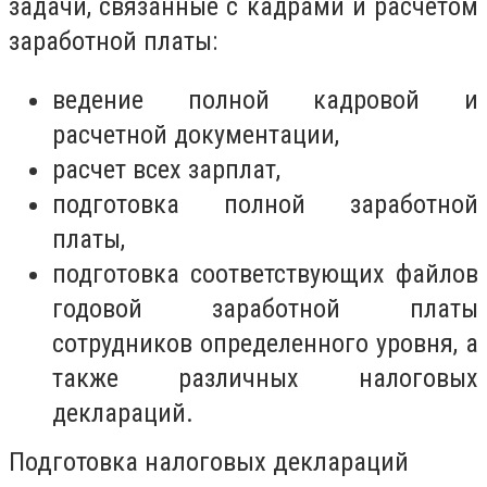
задачи, связанные с кадрами и расчетом
заработной платы:
ведение полной кадровой и
расчетной документации,
расчет всех зарплат,
подготовка полной заработной
платы,
подготовка соответствующих файлов
годовой заработной платы
сотрудников определенного уровня, а
также различных налоговых
деклараций.
Подготовка налоговых деклараций