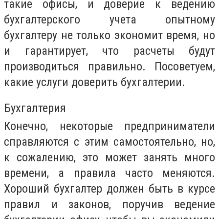
такие офисы, и доверие к ведению
бухгалтерского учета опытному
бухгалтеру не только экономит время, но
и гарантирует, что расчеты будут
производиться правильно. Посоветуем,
какие услуги доверить бухгалтерии.
Бухгалтерия
Конечно, некоторые предприниматели
справляются с этим самостоятельно, но,
к сожалению, это может занять много
времени, а правила часто меняются.
Хороший бухгалтер должен быть в курсе
правил и законов, поручив ведение