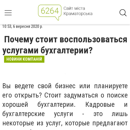
10:53, 6 вересня 2020 р.
Почему стоит воспользоваться
услугами бухгалтерии?
НОВИНИ КОМПАНІЙ
Вы ведете свой бизнес или планируете
его открыть? Стоит задуматься о поиске
хорошей бухгалтерии. Кадровые и
бухгалтерские услуги - это лишь
некоторые из услуг, которые предлагают