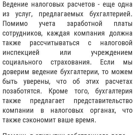
Ведение налоговых расчетов - еще одна
из услуг, предлагаемых бухгалтерией.
Помимо учета заработной платы
сотрудников, каждая компания должна
также рассчитываться с налоговой
инспекцией или учреждением
социального страхования. Если мы
доверим ведение бухгалтерии, то можем
быть уверены, что об этих расчетах
позаботятся. Кроме того, бухгалтерия
также предлагает представительство
компании в налоговых органах, что
также сэкономит ваше время.