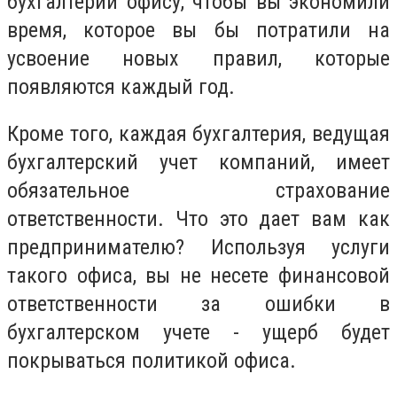
бухгалтерии офису, чтобы вы экономили
время, которое вы бы потратили на
усвоение новых правил, которые
появляются каждый год.
Кроме того, каждая бухгалтерия, ведущая
бухгалтерский учет компаний, имеет
обязательное страхование
ответственности. Что это дает вам как
предпринимателю? Используя услуги
такого офиса, вы не несете финансовой
ответственности за ошибки в
бухгалтерском учете - ущерб будет
покрываться политикой офиса.