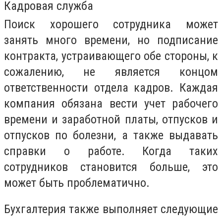
Кадровая служба
Поиск хорошего сотрудника может
занять много времени, но подписание
контракта, устраивающего обе стороны, к
сожалению, не является концом
ответственности отдела кадров. Каждая
компания обязана вести учет рабочего
времени и заработной платы, отпусков и
отпусков по болезни, а также выдавать
справки о работе. Когда таких
сотрудников становится больше, это
может быть проблематично.
Бухгалтерия также выполняет следующие