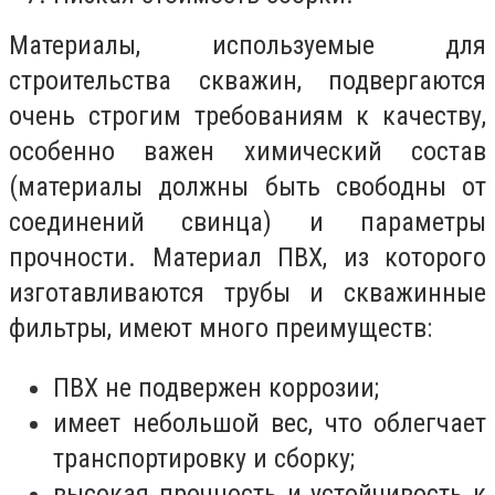
Материалы, используемые для
строительства скважин, подвергаются
очень строгим требованиям к качеству,
особенно важен химический состав
(материалы должны быть свободны от
соединений свинца) и параметры
прочности. Материал ПВХ, из которого
изготавливаются трубы и скважинные
фильтры, имеют много преимуществ:
ПВХ не подвержен коррозии;
имеет небольшой вес, что облегчает
транспортировку и сборку;
высокая прочность и устойчивость к