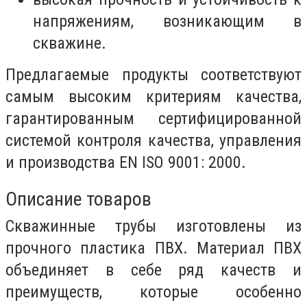
напряжениям, возникающим в
скважине.
Предлагаемые продукты соответствуют
самым высоким критериям качества,
гарантированным сертифицированной
системой контроля качества, управления
и производства EN ISO 9001: 2000.
Описание товаров
Скважинные трубы изготовлены из
прочного пластика ПВХ. Материал ПВХ
объединяет в себе ряд качеств и
преимуществ, которые особенно