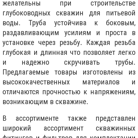
желательны при строительстве
глубоководных скважин для питьевой
воды. Труба устойчива к боковым,
раздавливающим усилиям и проста в
установке через резьбу. Каждая резьба
глубокая и длинная что позволяет легко
и надежно скручивать трубы.
Предлагаемые товары изготовлены из
высококачественных материалов и
отличаются прочностью к напряжениям,
возникающим в скважине.
В ассортименте также представлен
широкий ассортимент скважинных
фитингов и фильтров для комплектации