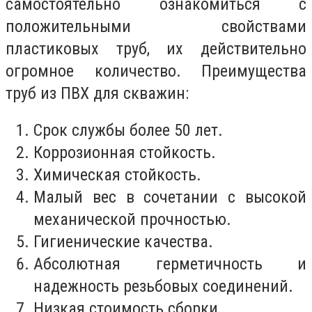
самостоятельно ознакомиться с
положительными свойствами
пластиковых труб, их действительно
огромное количество. Преимущества
труб из ПВХ для скважин:
Срок службы более 50 лет.
Коррозионная стойкость.
Химическая стойкость.
Малый вес в сочетании с высокой
механической прочностью.
Гигиенические качества.
Абсолютная герметичность и
надежность резьбовых соединений.
Низкая стоимость сборки.