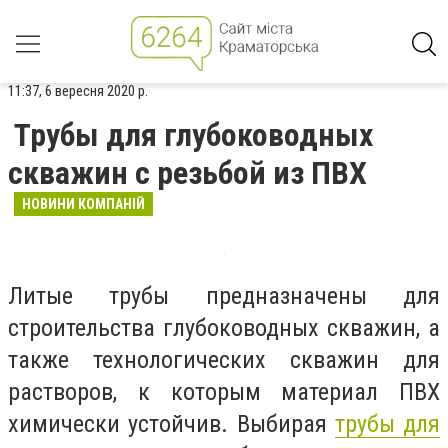
11:37, 6 вересня 2020 р.
Трубы для глубоководных
скважин с резьбой из ПВХ
НОВИНИ КОМПАНІЙ
Литые трубы предназначены для
строительства глубоководных скважин, а
также технологических скважин для
растворов, к которым материал ПВХ
химически устойчив. Выбирая
трубы для