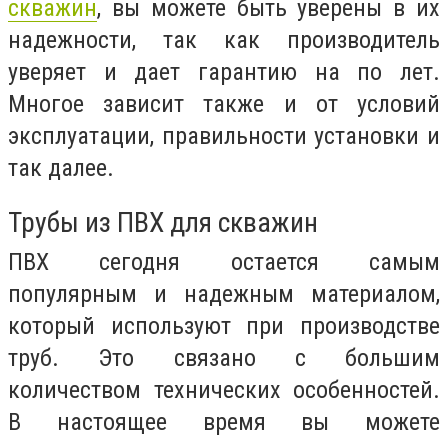
скважин
, вы можете быть уверены в их
надежности, так как производитель
уверяет и дает гарантию на по лет.
Многое зависит также и от условий
эксплуатации, правильности установки и
так далее.
Трубы из ПВХ для скважин
ПВХ сегодня остается самым
популярным и надежным материалом,
который используют при производстве
труб. Это связано с большим
количеством технических особенностей.
В настоящее время вы можете