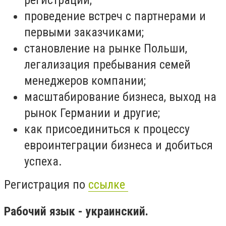
проведение встреч с партнерами и
первыми заказчиками;
становление на рынке Польши,
легализация пребывания семей
менеджеров компании;
масштабирование бизнеса, выход на
рынок Германии и другие;
как присоединиться к процессу
евроинтеграции бизнеса и добиться
успеха.
Регистрация по
ссылке
Рабочий язык - украинский.