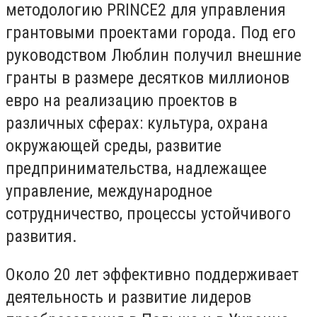
методологию PRINCE2 для управления
грантовыми проектами города. Под его
руководством Люблин получил внешние
гранты в размере десятков миллионов
евро на реализацию проектов в
различных сферах: культура, охрана
окружающей среды, развитие
предпринимательства, надлежащее
управление, международное
сотрудничество, процессы устойчивого
развития.
Около 20 лет эффективно поддерживает
деятельность и развитие лидеров