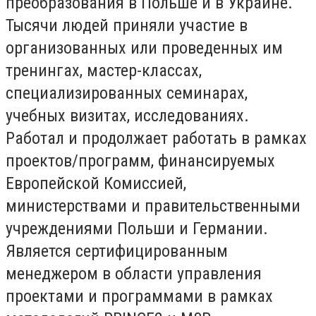
преобразования в Польше и в Украине.
Тысячи людей приняли участие в
организованных или проведенных им
тренингах, мастер-классах,
специализированных семинарах,
учебных визитах, исследованиях.
Работал и продолжает работать в рамках
проектов/программ, финансируемых
Европейской Комиссией,
министерствами и правительственными
учреждениями Польши и Германии.
Является сертифицированным
менеджером в области управления
проектами и программами в рамках