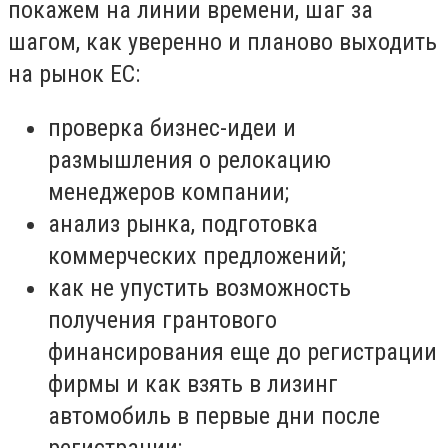
покажем на линии времени, шаг за
шагом, как уверенно и планово выходить
на рынок ЕС:
проверка бизнес-идеи и
размышления о релокацию
менеджеров компании;
анализ рынка, подготовка
коммерческих предложений;
как не упустить возможность
получения грантового
финансирования еще до регистрации
фирмы и как взять в лизинг
автомобиль в первые дни после
регистрации;