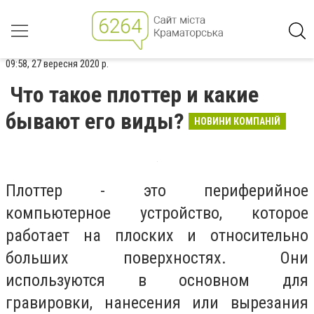
09:58, 27 вересня 2020 р.
Что такое плоттер и какие
бывают его виды?
НОВИНИ КОМПАНІЙ
Плоттер - это периферийное
компьютерное устройство, которое
работает на плоских и относительно
больших поверхностях. Они
используются в основном для
гравировки, нанесения или вырезания