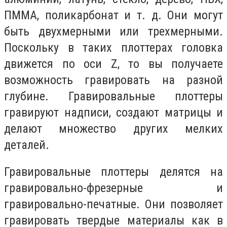
ПММА, поликарбонат и т. д. Они могут
быть двухмерными или трехмерными.
Поскольку в таких плоттерах головка
движется по оси Z, то вы получаете
возможность гравировать на разной
глубине. Гравировальные плоттеры
гравируют надписи, создают матрицы и
делают множество других мелких
деталей.
Гравировальные плоттеры делятся на
гравировально-фрезерные и
гравировально-печатные. Они позволяет
гравировать твердые материалы как в