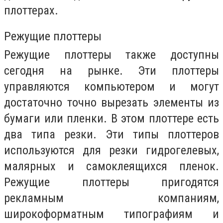
плоттерах.
Режущие плоттеры
Режущие плоттеры также доступны
сегодня на рынке. Эти плоттеры
управляются компьютером и могут
достаточно точно вырезать элементы из
бумаги или пленки. В этом плоттере есть
два типа резки. Эти типы плоттеров
используются для резки гидрогелевых,
малярных и самоклеящихся пленок.
Режущие плоттеры пригодятся
рекламным компаниям,
широкоформатным типографиям и