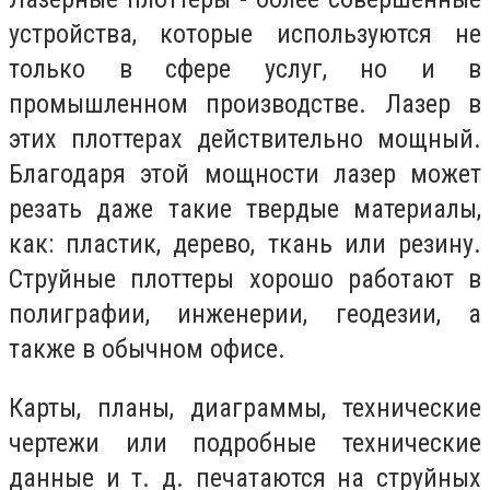
устройства, которые используются не
только в сфере услуг, но и в
промышленном производстве. Лазер в
этих плоттерах действительно мощный.
Благодаря этой мощности лазер может
резать даже такие твердые материалы,
как: пластик, дерево, ткань или резину.
Струйные плоттеры хорошо работают в
полиграфии, инженерии, геодезии, а
также в обычном офисе.
Карты, планы, диаграммы, технические
чертежи или подробные технические
данные и т. д. печатаются на струйных