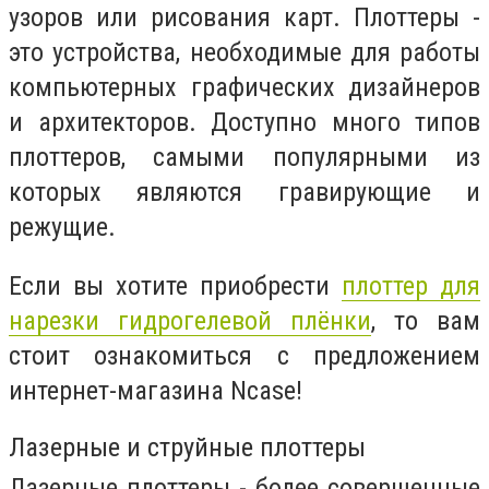
узоров или рисования карт. Плоттеры -
это устройства, необходимые для работы
компьютерных графических дизайнеров
и архитекторов. Доступно много типов
плоттеров, самыми популярными из
которых являются гравирующие и
режущие.
Если вы хотите приобрести
плоттер для
нарезки гидрогелевой плёнки
, то вам
стоит ознакомиться с предложением
интернет-магазина Ncase!
Лазерные и струйные плоттеры
Лазерные плоттеры - более совершенные