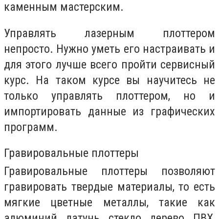
каменным мастерским.
Управлять лазерным плоттером
непросто. Нужно уметь его настраивать и
для этого лучше всего пройти сервисный
курс. На таком курсе вы научитесь не
только управлять плоттером, но и
импортировать данные из графических
программ.
Гравировальные плоттеры
Гравировальные плоттеры позволяют
гравировать твердые материалы, то есть
мягкие цветные металлы, такие как
алюминий, латунь, стекло, дерево, ПВХ,