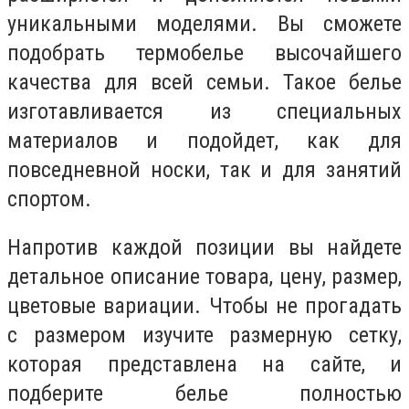
уникальными моделями. Вы сможете
подобрать термобелье высочайшего
качества для всей семьи. Такое белье
изготавливается из специальных
материалов и подойдет, как для
повседневной носки, так и для занятий
спортом.
Напротив каждой позиции вы найдете
детальное описание товара, цену, размер,
цветовые вариации. Чтобы не прогадать
с размером изучите размерную сетку,
которая представлена на сайте, и
подберите белье полностью