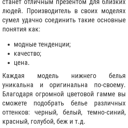
станет отличным презентом для близких
людей. Производитель в своих моделях
сумел удачно соединить такие основные
понятия как:
модные тенденции;
качество;
цена.
Каждая модель нижнего белья
уникальна и оригинальна по-своему.
Благодаря огромной цветовой гамме вы
сможете подобрать белье различных
оттенков: черный, белый, темно-синий,
красный, голубой, беж и т.д.