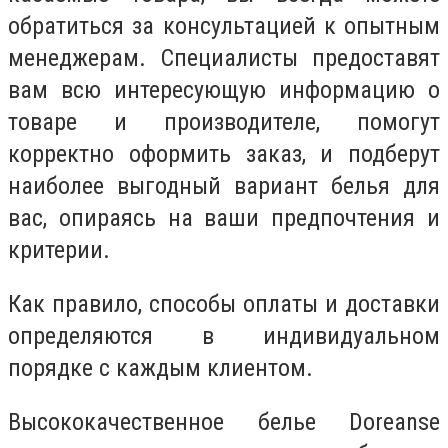
обратиться за консультацией к опытным
менеджерам. Специалисты предоставят
вам всю интересующую информацию о
товаре и производителе, помогут
корректно оформить заказ, и подберут
наиболее выгодный вариант белья для
вас, опираясь на ваши предпочтения и
критерии.
Как правило, способы оплаты и доставки
определяются в индивидуальном
порядке с каждым клиентом.
Высококачественное белье Doreanse