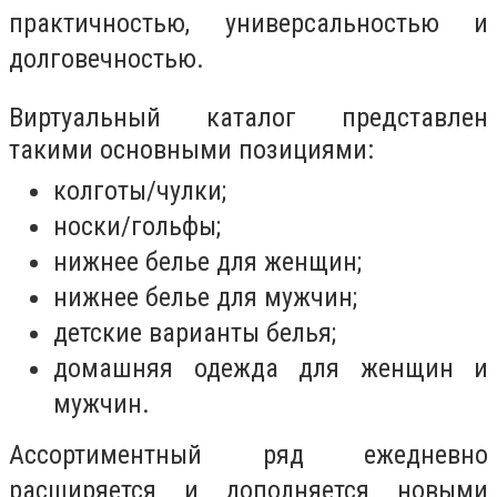
практичностью, универсальностью и
долговечностью.
Виртуальный каталог представлен
такими основными позициями:
колготы/чулки;
носки/гольфы;
нижнее белье для женщин;
нижнее белье для мужчин;
детские варианты белья;
домашняя одежда для женщин и
мужчин.
Ассортиментный ряд ежедневно
расширяется и дополняется новыми