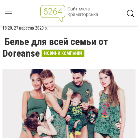
18:20, 27 вересня 2020 р.
Белье для всей семьи от
Doreanse
НОВИНИ КОМПАНІЙ