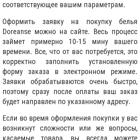
соответствующее вашим параметрам.
Оформить заявку на покупку белья
Doreanse можно на сайте. Весь процесс
займет примерно 10-15 мину вашего
времени. Все, что от вас потребуется, это
корректно заполнить установленную
форму заказа в электронном режиме.
Заявки обрабатываются очень быстро,
поэтому сразу после оплаты ваш заказ
будет направлен по указанному адресу.
Если во время оформления покупки у вас
возникнут сложности или же вопросы,
касаемые товара, вы всегда можете