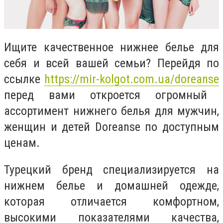
Ищите качественное нижнее белье для
себя и всей вашей семьи? Перейдя по
ссылке
https://mir-kolgot.com.ua/doreanse
перед вами откроется огромный
ассортимент нижнего белья для мужчин,
женщин и детей
Doreanse по доступным
ценам.
Турецкий бренд специализируется на
нижнем белье и домашней одежде,
которая отличается комфортном,
высокими показателями качества,