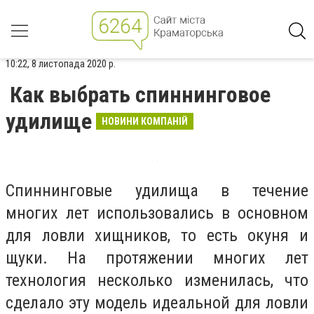
10:22, 8 листопада 2020 р.
Как выбрать спиннинговое
удилище
НОВИНИ КОМПАНІЙ
Спиннинговые удилища в течение
многих лет использовались в основном
для ловли хищников, то есть окуня и
щуки. На протяжении многих лет
технология несколько изменилась, что
сделало эту модель идеальной для ловли