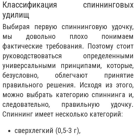
Классификация спиннинговых
удилищ
Выбирая первую спиннинговую удочку,
мы довольно плохо понимаем
фактические требования. Поэтому стоит
руководствоваться определенными
универсальными принципами, которые,
безусловно, облегчают принятие
правильного решения. Исходя из этого,
можно выбрать категорию спиннинга и,
следовательно, правильную удочку.
Спиннинг имеет несколько категорий:
сверхлегкий (0,5-3 г),