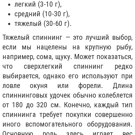
легкий (3-10 г),
средний (10-30 г),
тяжелый (30-60 г).
Тяжелый спиннинг — это лучший выбор,
если мы нацелены на крупную рыбу,
например, сома, щуку. Может показаться,
что сверхлегкий спиннинг редко
выбирается, однако его используют при
ловле окуня или форели. Длина
спиннинговых удочек обычно колеблется
от 180 до 320 см. Конечно, каждый тип
спиннинга требует покупки совершенно
иного вспомогательного оборудования.
Основную роль здесь играет вес