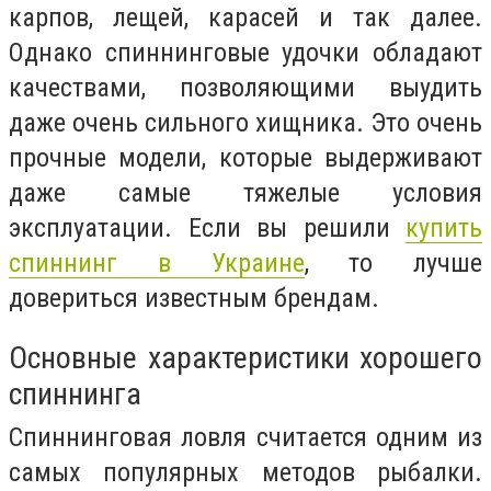
карпов, лещей, карасей и так далее.
Однако спиннинговые удочки обладают
качествами, позволяющими выудить
даже очень сильного хищника. Это очень
прочные модели, которые выдерживают
даже самые тяжелые условия
эксплуатации. Если вы решили
купить
спиннинг в Украине
, то лучше
довериться известным брендам.
Основные характеристики хорошего
спиннинга
Спиннинговая ловля считается одним из
самых популярных методов рыбалки.