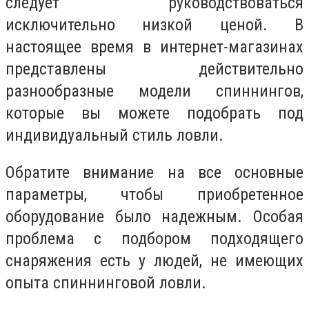
следует руководствоваться
исключительно низкой ценой. В
настоящее время в интернет-магазинах
представлены действительно
разнообразные модели спиннингов,
которые вы можете подобрать под
индивидуальный стиль ловли.
Обратите внимание на все основные
параметры, чтобы приобретенное
оборудование было надежным. Особая
проблема с подбором подходящего
снаряжения есть у людей, не имеющих
опыта спиннинговой ловли.