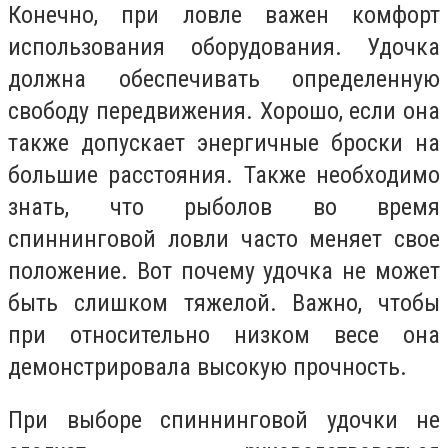
Конечно, при ловле важен комфорт
использования оборудования. Удочка
должна обеспечивать определенную
свободу передвижения. Хорошо, если она
также допускает энергичные броски на
большие расстояния. Также необходимо
знать, что рыболов во время
спиннинговой ловли часто меняет свое
положение. Вот почему удочка не может
быть слишком тяжелой. Важно, чтобы
при относительно низком весе она
демонстрировала высокую прочность.
При выборе спиннинговой удочки не