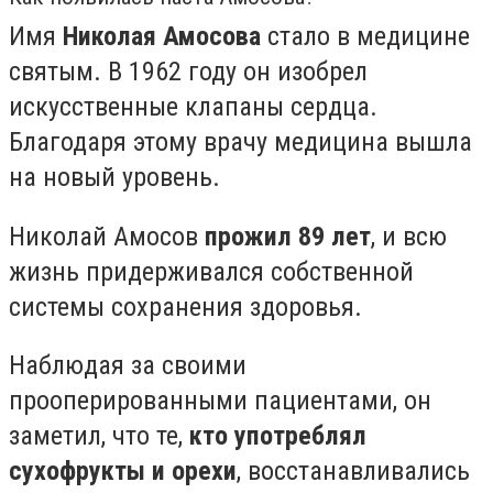
Имя
Николая Амосова
стало в медицине
святым. В 1962 году он изобрел
искусственные клапаны сердца.
Благодаря этому врачу медицина вышла
на новый уровень.
Николай Амосов
прожил 89 лет
, и всю
жизнь придерживался собственной
системы сохранения здоровья.
Наблюдая за своими
прооперированными пациентами, он
заметил, что те,
кто употреблял
сухофрукты и орехи
, восстанавливались