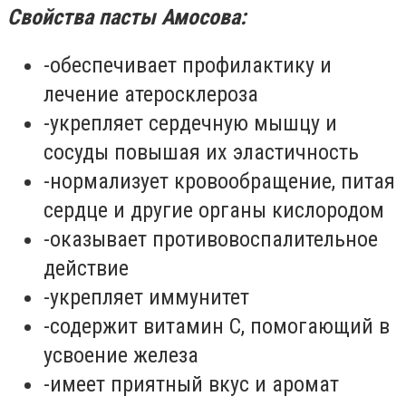
Свойства пасты Амосова:
-обеспечивает профилактику и
лечение атеросклероза
-укрепляет сердечную мышцу и
сосуды повышая их эластичность
-нормализует кровообращение, питая
сердце и другие органы кислородом
-оказывает противовоспалительное
действие
-укрепляет иммунитет
-содержит витамин С, помогающий в
усвоение железа
-имеет приятный вкус и аромат