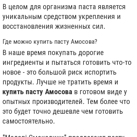
В целом для организма паста является
уникальным средством укрепления и
восстановления жизненных сил.
Где можно купить пасту Амосова?
В наше время покупать дорогие
ингредиенты и пытаться готовить что-то
новое - это большой риск испортить
продукты. Лучше не тратить время и
купить пасту Амосова
в готовом виде у
опытных производителей. Тем более что
это будет точно дешевле чем готовить
самостоятельно.