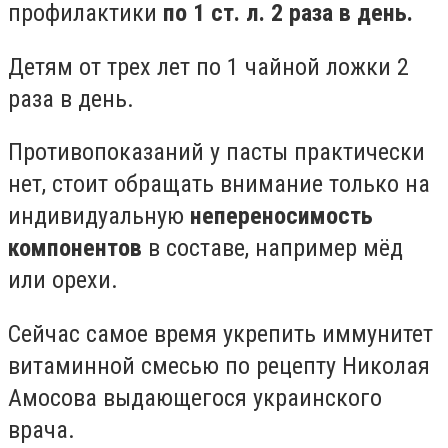
профилактики
по 1 ст. л. 2 раза в день.
Детям от трех лет по 1 чайной ложки 2
раза в день.
Противопоказаний у пасты практически
нет, стоит обращать внимание только на
индивидуальную
непереносимость
компонентов
в составе, например мёд
или орехи.
Сейчас самое время укрепить иммунитет
витаминной смесью по рецепту Николая
Амосова выдающегося украинского
врача.