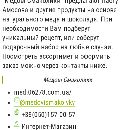
"Медові Смаколики" предлагают пасту
Амосова и другие продукты на основе
натурального меда и шоколада. При
необходимости Вам подберут
уникальный рецепт, или соберут
подарочный набор на любые случаи.
Посмотреть ассортимет и оформить
заказ можно через контакты ниже.
Медові Смаколики
med.06278.com.ua/
@medovismakolyky
+38(050)157-00-57
Интернет-Магазин