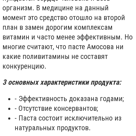
организм. В медицине на данный
момент это средство отошло на второй
план в замен дорогим комплексам
витамин и часто менее эффективным. Но
многие считают, что пасте Амосова ни
какие поливитамины не составят
конкуренцию.
3 основных характеристики продукта:
- Эффективность доказана годами;
- Отсутствие консервантов;
- Паста состоит исключительно из
натуральных продуктов.