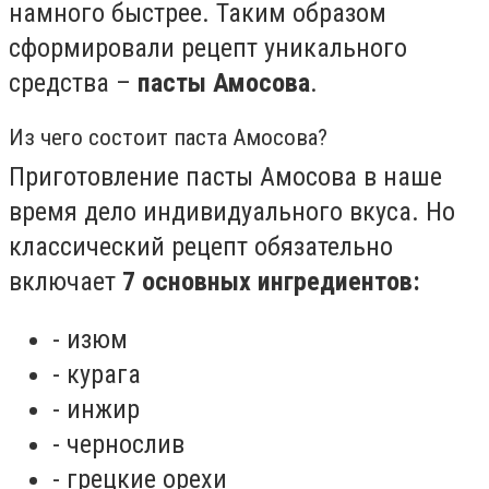
намного быстрее. Таким образом
сформировали рецепт уникального
средства –
пасты Амосова
.
Из чего состоит паста Амосова?
Приготовление пасты Амосова в наше
время дело индивидуального вкуса. Но
классический рецепт обязательно
включает
7 основных ингредиентов:
- изюм
- курага
- инжир
- чернослив
- грецкие орехи