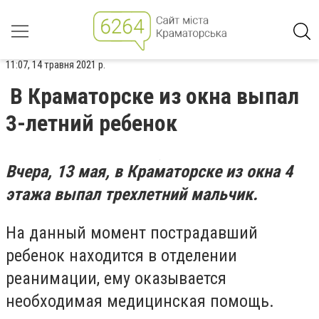
11:07, 14 травня 2021 р.
В Краматорске из окна выпал
3-летний ребенок
Вчера, 13 мая, в Краматорске из окна 4
этажа выпал трехлетний мальчик.
На данный момент пострадавший
ребенок находится в отделении
реанимации, ему оказывается
необходимая медицинская помощь.