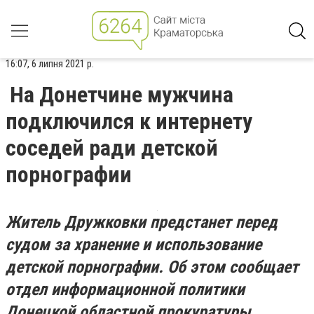
16:07, 6 липня 2021 р.
На Донетчине мужчина
подключился к интернету
соседей ради детской
порнографии
Житель Дружковки предстанет перед
судом за хранение и использование
детской порнографии. Об этом сообщает
отдел информационной политики
Донецкой областной прокуратуры.