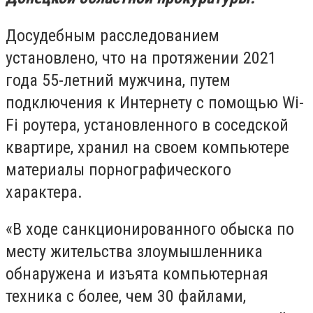
Досудебным расследованием
установлено, что на протяжении 2021
года 55-летний мужчина, путем
подключения к Интернету с помощью Wi-
Fi роутера, установленного в соседской
квартире, хранил на своем компьютере
материалы порнографического
характера.
«В ходе санкционированного обыска по
месту жительства злоумышленника
обнаружена и изъята компьютерная
техника с более, чем 30 файлами,