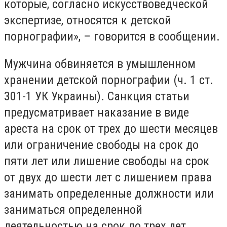
которые, согласно искусствоведческой
экспертизе, относятся к детской
порнографии», – говорится в сообщении.
Мужчина обвиняется в умышленном
хранении детской порнографии (ч. 1 ст.
301-1 УК Украины). Санкция статьи
предусматривает наказание в виде
ареста на срок от трех до шести месяцев
или ограничение свободы на срок до
пяти лет или лишение свободы на срок
от двух до шести лет с лишением права
занимать определенные должности или
заниматься определенной
деятельностью на срок до трех лет.