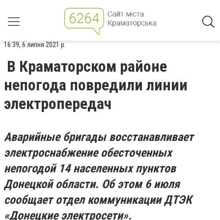
16:39, 6 липня 2021 р.
В Краматорском районе
непогода повредили линии
электропередач
Аварийные бригады восстанавливает
электроснабжение обесточенных
непогодой 14 населенных пунктов
Донецкой области. Об этом 6 июля
сообщает отдел коммуникации ДТЭК
«Донецкие электросети».