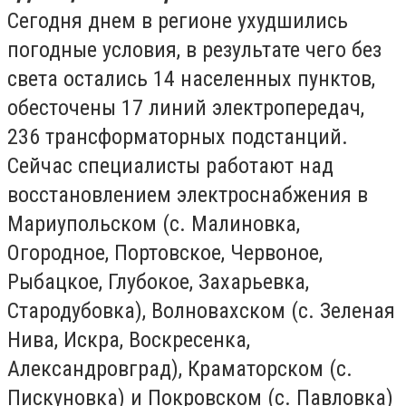
Сегодня днем в регионе ухудшились
погодные условия, в результате чего без
света остались 14 населенных пунктов,
обесточены 17 линий электропередач,
236 трансформаторных подстанций.
Сейчас специалисты работают над
восстановлением электроснабжения в
Мариупольском (с. Малиновка,
Огородное, Портовское, Червоное,
Рыбацкое, Глубокое, Захарьевка,
Стародубовка), Волновахском (с. Зеленая
Нива, Искра, Воскресенка,
Александровград), Краматорском (с.
Пискуновка) и Покровском (с. Павловка)