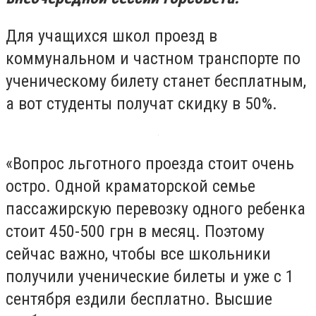
Для учащихся школ проезд в
коммунальном и частном транспорте по
ученическому билету станет бесплатным,
а вот студенты получат скидку в 50%.
«Вопрос льготного проезда стоит очень
остро. Одной краматорской семье
пассажирскую перевозку одного ребенка
стоит 450-500 грн в месяц. Поэтому
сейчас важно, чтобы все школьники
получили ученические билеты и уже с 1
сентября ездили бесплатно. Высшие