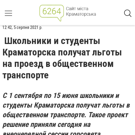
12:42, 5 серпня 2021 р.
Школьники и студенты
Краматорска получат льготы
на проезд в общественном
транспорте
С 1 сентября по 15 июня школьники и
студенты Краматорска получат льготы в
общественном транспорте. Такое проект
решение приняли сегодня на
внеочередной сессии горсовета.