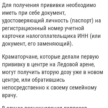
Для получения прививки необходимо
иметь при себе документ,
удостоверяющий личность (паспорт) на
регистрационный номер учетной
карточки налогоплательщика ИНН (или
документ, его заменяющий).
Краматорчане, которые делали первую
прививку в центре на Ледовой арене,
могут получить вторую дозу уже в новом
центре, или обратившись
непосредственно к своему семейному
врачу.