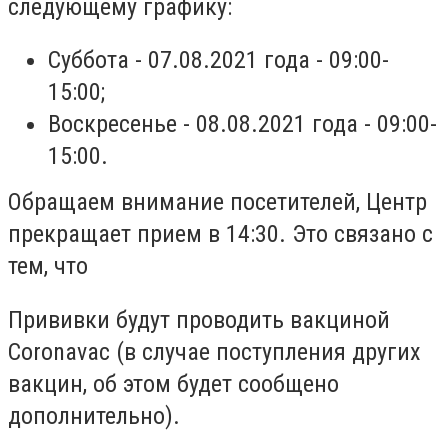
следующему графику:
Суббота - 07.08.2021 года - 09:00-
15:00;
Воскресенье - 08.08.2021 года - 09:00-
15:00.
Обращаем внимание посетителей, Центр
прекращает прием в 14:30. Это связано с
тем, что
Прививки будут проводить вакциной
Coronavac (в случае поступления других
вакцин, об этом будет сообщено
дополнительно).