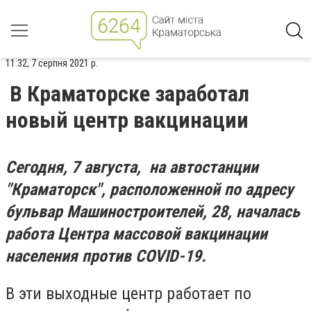
11:32, 7 серпня 2021 р.
В Краматорске заработал
новый центр вакцинации
Сегодня, 7 августа, на автостанции
"Краматорск", расположенной по адресу
бульвар Машиностроителей, 28, началась
работа Центра массовой вакцинации
населения против COVID-19.
В эти выходные центр работает по