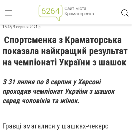
15:45, 9 серпня 2021 р.
Спортсменка з Краматорська
показала найкращий результат
на чемпіонаті України з шашок
З 31 липня по 8 серпня у Херсоні
проходив чемпіонат України з шашок
серед чоловіків та жінок.
Гравці змагалися у шашках-чекерс