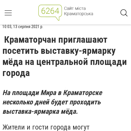
10:03, 13 серпня 2021 р.
Краматорчан приглашают
посетить выставку-ярмарку
мёда на центральной площади
города
На площади Мира в Краматорске
несколько дней будет проходить
выставка-ярмарка мёда.
Жители и гости города могут