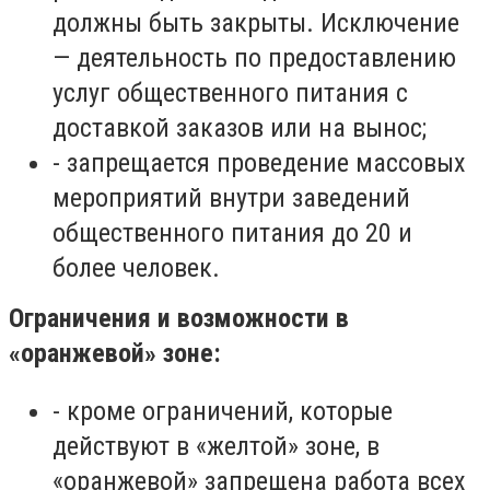
должны быть закрыты. Исключение
— деятельность по предоставлению
услуг общественного питания с
доставкой заказов или на вынос;
-
запрещается проведение массовых
мероприятий внутри заведений
общественного питания до 20 и
более человек.
Ограничения и возможности в
«оранжевой» зоне:
-
кроме ограничений, которые
действуют в «желтой» зоне, в
«оранжевой» запрещена работа всех