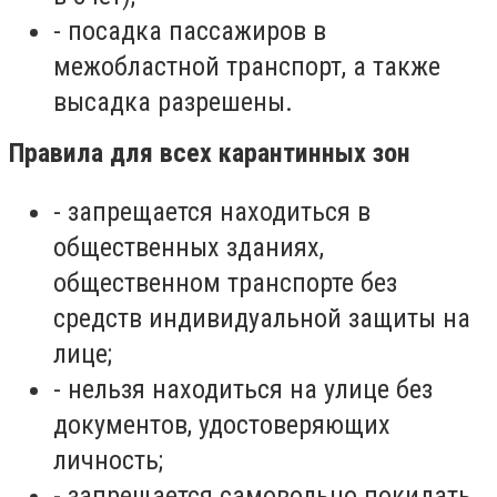
-
посадка пассажиров в
межобластной транспорт, а также
высадка разрешены.
Правила для всех карантинных зон
-
запрещается находиться в
общественных зданиях,
общественном транспорте без
средств индивидуальной защиты на
лице;
-
нельзя находиться на улице без
документов, удостоверяющих
личность;
-
запрещается самовольно покидать