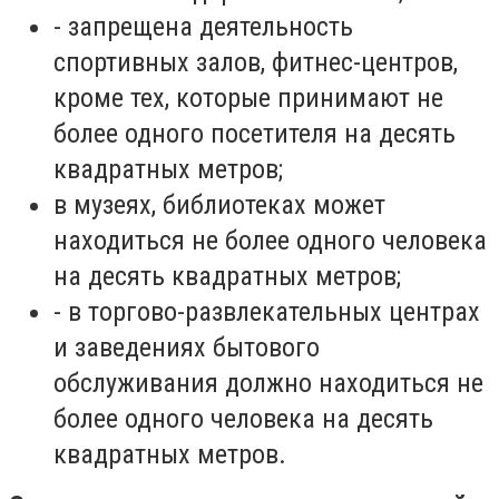
-
запрещена деятельность
спортивных залов, фитнес-центров,
кроме тех, которые принимают не
более одного посетителя на десять
квадратных метров;
в музеях, библиотеках может
находиться не более одного человека
на десять квадратных метров;
-
в торгово-развлекательных центрах
и заведениях бытового
обслуживания должно находиться не
более одного человека на десять
квадратных метров.