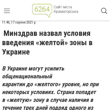
11:40, 17 серпня 2021 р.
Минздрав назвал условия
введения «желтой» зоны в
Украине
В Украине могут усилить
общенациональный
карантин до «желтого» уровня, но при
некоторых условиях. Страна попадет
в «желтую» зону в случае наличия в
течение трех дней подряд одного из