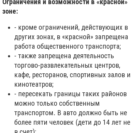
Ограничения и возможности в «красной»
зоне:
-
кроме ограничений, действующих в
других зонах, в «красной» запрещена
работа общественного транспорта;
-
также запрещена деятельность
торгово-развлекательных центров,
кафе, ресторанов, спортивных залов и
кинотеатров;
-
пересекать границы таких районов
можно только собственным
транспортом. В авто должно быть не
более пяти человек (дети до 14 лет не
в счет);