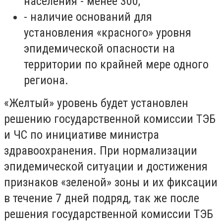
населения - менее 300;
-
наличие оснований для
установления
«
красного
»
уровня
эпидемической опасности на
территории по крайней мере одного
региона.
«
Желтый
»
уровень будет установлен
решению государственной комиссии ТЭБ
и ЧС по инициативе министра
здравоохранения. При нормализации
эпидемической ситуации и достижения
признаков
«
зеленой
»
зоны и их фиксации
в течение 7 дней подряд, так же после
решения государственной комиссии ТЭБ