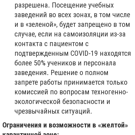
разрешена. Посещение учебных
заведений во всех зонах, в том числе
и в «зеленой», будет запрещено в том
случае, если на самоизоляции из-за
контакта с пациентом с
подтвержденным COVID-19 находятся
более 50% учеников и персонала
заведения. Решение о полном
запрете работы принимается только
комиссией по вопросам техногенно-
экологической безопасности и
чрезвычайных ситуаций.
Ограничения и возможности в «желтой»
карантинной зоне: