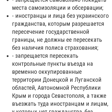
места самоизоляции и обсервации;
-
иностранцы и лица без украинского
гражданства, которым разрешается
пересечение государственной
границы, не должны ее пересекать
без наличия полиса страхования;
-
запрещается пересекать
контрольные пункты въезда на
временно оккупированные
территории Донецкой и Луганской
областей, Автономной Республики
Крым и города Севастополя, а также
въезжать туда иностранцам и лицам,
у которых нет гражданства, без