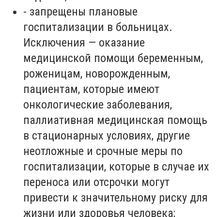
-
запрещены плановые
госпитализации в больницах.
Исключения — оказание
медицинской помощи беременным,
роженицам, новорожденным,
пациентам, которые имеют
онкологические заболевания,
паллиативная медицинская помощь
в стационарных условиях, другие
неотложные и срочные меры по
госпитализации, которые в случае их
переноса или отсрочки могут
привести к значительному риску для
жизни или здоровья человека;