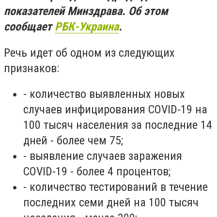
показателей Минздрава. Об этом
сообщает
РБК-Украина
.
Речь идет об одном из следующих
признаков:
-
количество выявленных новых
случаев инфицирования COVID-19 на
100 тысяч населения за последние 14
дней - более чем 75;
-
выявление случаев заражения
COVID-19 - более 4 процентов;
-
количество тестирований в течение
последних семи дней на 100 тысяч