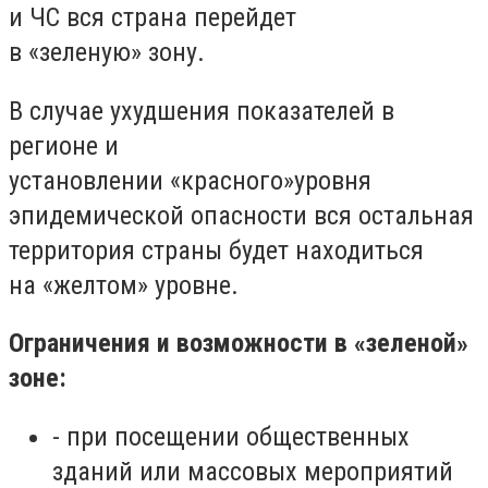
и ЧС вся страна перейдет
в
«
зеленую
»
зону.
В случае ухудшения показателей в
регионе и
установлении
«
красного
»
уровня
эпидемической опасности вся остальная
территория страны будет находиться
на
«
желтом
»
уровне.
Ограничения и возможности в «зеленой»
зоне:
-
при посещении общественных
зданий или массовых мероприятий