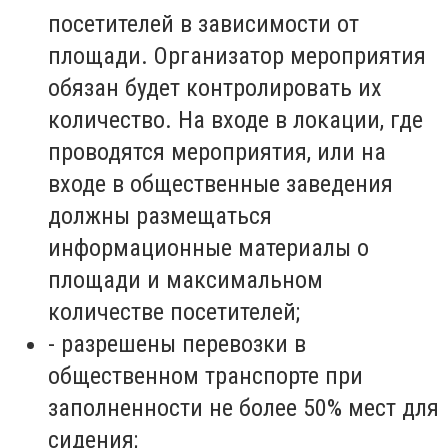
посетителей в зависимости от
площади. Организатор мероприятия
обязан будет контролировать их
количество. На входе в локации, где
проводятся мероприятия, или на
входе в общественные заведения
должны размещаться
информационные материалы о
площади и максимальном
количестве посетителей;
-
разрешены перевозки в
общественном транспорте при
заполненности не более 50% мест для
сидения;