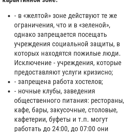
-
в «желтой» зоне действуют те же
ограничения, что и в «зеленой»,
однако запрещается посещать
учреждения социальной защиты, в
которых находятся пожилые люди.
Исключение
-
учреждения, которые
предоставляют услуги кризисно;
-
запрещена работа хостелов;
-
ночные клубы, заведения
общественного питания: рестораны,
кафе, бары, закусочные, столовые,
кафетерии, буфеты и т.п. могут
работать до 24:00, до 07:00 они