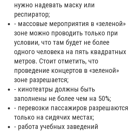
нужно надевать маску или
респиратор;
-
массовые мероприятия в «зеленой»
зоне можно проводить только при
условии, что там будет не более
одного человека на пять квадратных
метров. Стоит отметить, что
проведение концертов в «зеленой»
зоне разрешается;
-
кинотеатры должны быть
заполнены не более чем на 50%;
-
перевозки пассажиров разрешаются
только на сидячих местах;
-
работа учебных заведений