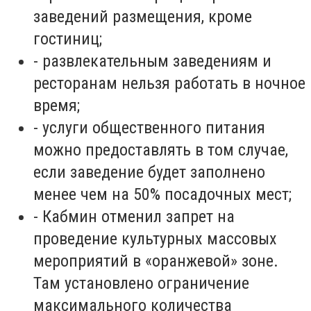
заведений размещения, кроме
гостиниц;
-
развлекательным заведениям и
ресторанам нельзя работать в ночное
время;
-
услуги общественного питания
можно предоставлять в том случае,
если заведение будет заполнено
менее чем на 50% посадочных мест;
-
Кабмин отменил запрет на
проведение культурных массовых
мероприятий в «оранжевой» зоне.
Там установлено ограничение
максимального количества