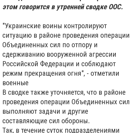
этом говорится в утренней сводке ООС.
"Украинские воины контролируют
ситуацию в районе проведения операции
Объединенных сил по отпору и
сдерживанию вооруженной агрессии
Российской Федерации и соблюдают
режим прекращения огня", - отметили
военные
В сводке также уточняется, что в районе
проведения операции Объединенных сил
выполняют задачи и другие
составляющие сил обороны.
Так, в течение суток подразделениями