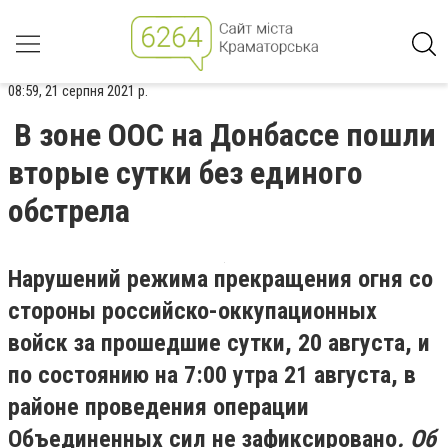
08:59, 21 серпня 2021 р.
В зоне ООС на Донбассе пошли
вторые сутки без единого
обстрела
Нарушений режима прекращения огня со
стороны российско-оккупационных
войск за прошедшие сутки, 20 августа, и
по состоянию на 7:00 утра 21 августа, в
районе проведения операции
Объединенных сил не зафиксировано
. Об