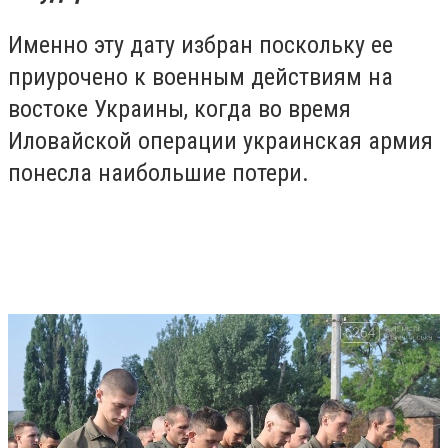
Именно эту дату избран поскольку ее
приурочено к военным действиям на
востоке Украины, когда во время
Иловайской операции украинская армия
понесла наибольшие потери.