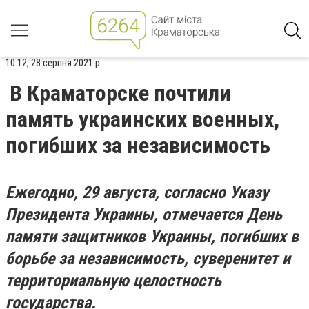
10:12, 28 серпня 2021 р.
В Краматорске почтили
память украинских военных,
погибших за независимость
Ежегодно, 29 августа, согласно Указу
Президента Украины, отмечается День
памяти защитников Украины, погибших в
борьбе за независимость, суверенитет и
территориальную целостность
государства.