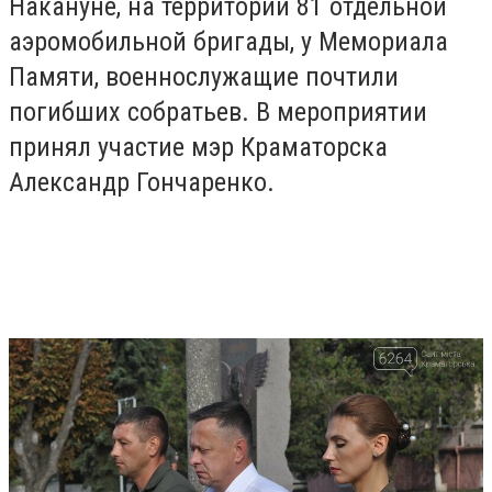
Накануне, на территории 81 отдельной
аэромобильной бригады, у Мемориала
Памяти, военнослужащие почтили
погибших собратьев. В мероприятии
принял участие мэр Краматорска
Александр Гончаренко.