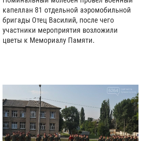
капеллан 81 отдельной аэромобильной
бригады Отец Василий, после чего
участники мероприятия возложили
цветы к Мемориалу Памяти.