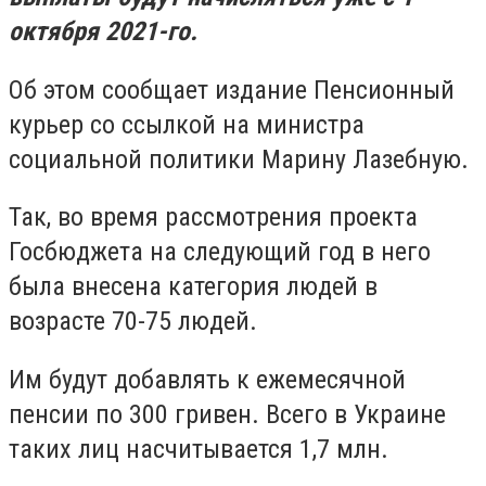
октября 2021-го.
Об этом сообщает издание Пенсионный
курьер со ссылкой на министра
социальной политики Марину Лазебную.
Так, во время рассмотрения проекта
Госбюджета на следующий год в него
была внесена категория людей в
возрасте 70-75 людей.
Им будут добавлять к ежемесячной
пенсии
по 300 гривен.
Всего в Украине
таких лиц насчитывается 1,7 млн.