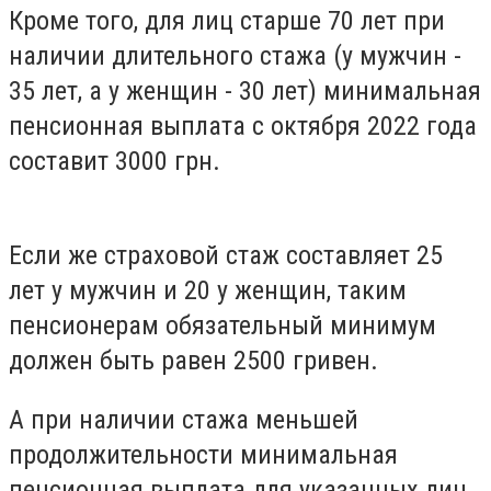
Кроме того, для лиц старше 70 лет при
наличии длительного стажа (у мужчин -
35 лет, а у женщин - 30 лет) минимальная
пенсионная выплата с октября 2022 года
составит 3000 грн.
Если же страховой стаж составляет 25
лет у мужчин и 20 у женщин, таким
пенсионерам обязательный минимум
должен быть равен 2500 гривен.
А при наличии стажа меньшей
продолжительности минимальная
пенсионная выплата для указанных лиц