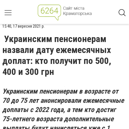
15:40, 17 вересня 2021 р.
Украинским пенсионерам
назвали дату ежемесячных
доплат: кто получит по 500,
400 и 300 грн
Украинским пенсионерам в возрасте от
70 до 75 лет анонсировали ежемесячные
доплаты с 2022 года, а тем кто достиг
75-летнего возраста дополнительные
выплаты будут начисляться уже с 1