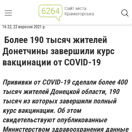
16:22, 22 вересня 2021 р.
Более 190 тысяч жителей
Донетчины завершили курс
вакцинации от COVID-19
Прививки от COVID-19 сделали более 400
тысяч жителей Донецкой области, 190
тысяч из которых завершили полный
курс вакцинации. Об этом
свидетельствуют опубликованные
Министерством здравоохранения данные