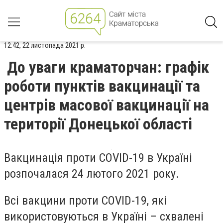
12:42, 22 листопада 2021 р.
До уваги краматорчан: графік
роботи пунктів вакцинації та
центрів масової вакцинації на
території Донецької області
Вакцинація проти COVID-19 в Україні
розпочалася 24 лютого 2021 року.
Всі вакцини проти COVID-19, які
використовуються в Україні – схвалені