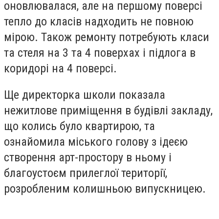
оновлювалася, але на першому поверсі
тепло до класів надходить не повною
мірою. Також ремонту потребують класи
та стеля на 3 та 4 поверхах і підлога в
коридорі на 4 поверсі.
Ще директорка школи показала
нежитлове приміщення в будівлі закладу,
що колись було квартирою, та
ознайомила міського голову з ідеєю
створення арт-простору в ньому і
благоустоєм прилеглої території,
розробленим колишньою випускницею.