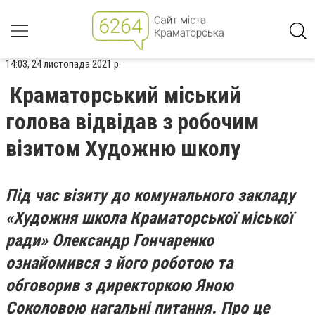
14:03, 24 листопада 2021 р.
Краматорський міський
голова відвідав з робочим
візитом Художню школу
Під час візиту до комунального закладу
«Художня школа Краматорської міської
ради» Олександр Гончаренко
ознайомився з його роботою та
обговорив з директоркою Яною
Соколовою нагальні питання. Про це