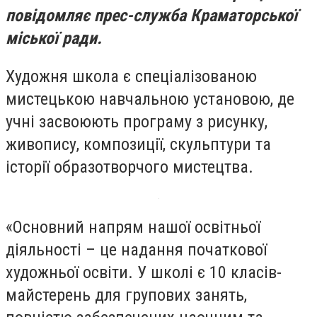
повідомляє прес-служба Краматорської
міської ради.
Художня школа є спеціалізованою
мистецькою навчальною установою, де
учні засвоюють програму з рисунку,
живопису, композиції, скульптури та
історії образотворчого мистецтва.
«Основний напрям нашої освітньої
діяльності – це надання початкової
художньої освіти. У школі є 10 класів-
майстерень для групових занять,