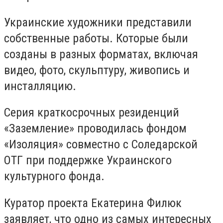
Украинские художники представили
собственные работы. Которые были
созданы в разных форматах, включая
видео, фото, скульптуру, живопись и
инсталляцию.
Серия краткосрочных резиденций
«Заземление» проводилась фондом
«Изоляция» совместно с Соледарской
ОТГ при поддержке Украинского
культурного фонда.
Куратор проекта Екатерина Филюк
заявляет, что одно из самых интересных