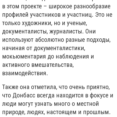
в этом проекте – широкое разнообразие
профилей участников и участниц. Это не
только художники, но и ученые,
документалисты, журналисты. Они
используют абсолютно разные подходы,
начиная от документалистики,
мокьюментария до наблюдения и
активного вмешательства,
взаимодействия.
Также она отметила, что очень приятно,
что Донбасс всегда находится в фокусе и
люди могут узнать много о местной
природе, людях, настоящем и прошлым.