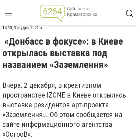
14:30, 3 грудня 2021 р.
«Донбасс в фокусе»: в Киеве
открылась выставка под
названием «Заземлення»
Вчера, 2 декабря, в креативном
пространстве IZONE в Киеве открылась
выставка резидентов арт-проекта
«Заземлення». Об этом сообщается на
сайте информационного агентства
«ОстроВ».