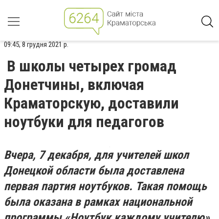
09:45, 8 грудня 2021 р.
В школы четырех громад
Донетчины, включая
Краматорскую, доставили
ноутбуки для педагогов
Вчера, 7 декабря, для учителей школ
Донецкой области была доставлена
первая партия ноутбуков. Такая помощь
была оказана в рамках национальной
программы «Ноутбук каждому учителю».