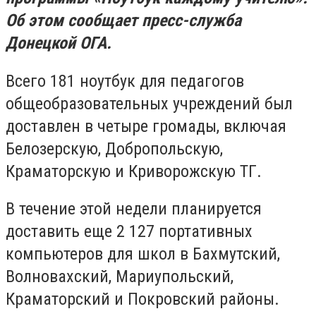
Об этом сообщает пресс-служба
Донецкой ОГА.
Всего 181 ноутбук для педагогов
общеобразовательных учреждений был
доставлен в четыре громады, включая
Белозерскую, Добропольскую,
Краматорскую и Криворожскую ТГ.
В течение этой недели планируется
доставить еще 2 127 портативных
компьютеров для школ в Бахмутский,
Волновахский, Мариупольский,
Краматорский и Покровский районы.