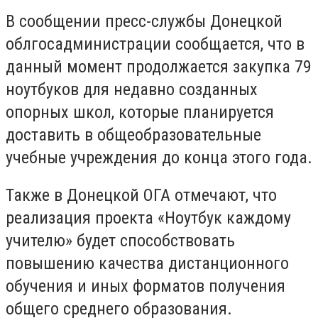
В сообщении пресс-службы Донецкой
облгосадминистрации сообщается, что в
данный момент продолжается закупка 79
ноутбуков для недавно созданных
опорных школ, которые планируется
доставить в общеобразовательные
учебные учреждения до конца этого года.
Также в Донецкой ОГА отмечают, что
реализация проекта «Ноутбук каждому
учителю» будет способствовать
повышению качества дистанционного
обучения и иных форматов получения
общего среднего образования.