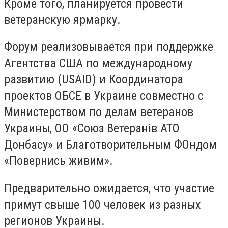
Кроме того, планируется провести
ветеранскую ярмарку.
Форум реализовывается при поддержке
Агентства США по международному
развитию (USAID) и Координатора
проектов ОБСЕ в Украине совместно с
Министерством по делам ветеранов
Украины, ОО «Союз Ветеранів АТО
Донбасу» и Благотворительным ФОндом
«Повернись живим».
Предварительно ожидается, что участие
примут свыше 100 человек из разных
регионов Украины.