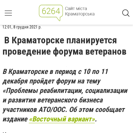
12:01, 8 грудня 2021 р.
В Краматорске планируется
проведение форума ветеранов
В Краматорске в период с 10 по 11
декабря пройдет форум на тему
«Проблемы реабилитации, социализации
и развития ветеранского бизнеса
участников АТО/ООС. Об этом сообщает
издание
«Восточный вариант»
.