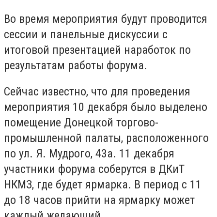
Во время мероприятия будут проводится
сессии и панельные дискуссии с
итоговой презентацией наработок по
результатам работы форума.
Сейчас известно, что для проведения
мероприятия 10 декабря было выделено
помещение Донецкой торгово-
промышленной палаты, расположенного
по ул. Я. Мудрого, 43а. 11 декабря
участники форума соберутся в ДКиТ
НКМЗ, где будет ярмарка. В период с 11
до 18 часов прийти на ярмарку может
каждый желающий.