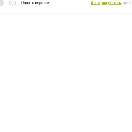
0,0
Оцініть першим
Авторизуйтесь
, щоб