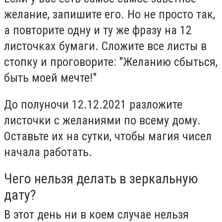
желание, запишите его. Но не просто так,
а повторите одну и ту же фразу на 12
листочках бумаги. Сложите все листы в
стопку и проговорите: "Желанию сбыться,
быть моей мечте!"
До полуночи 12.12.2021 разложите
листочки с желаниями по всему дому.
Оставьте их на сутки, чтобы магия чисел
начала работать.
Чего нельзя делать в зеркальную
дату?
В этот день ни в коем случае нельзя