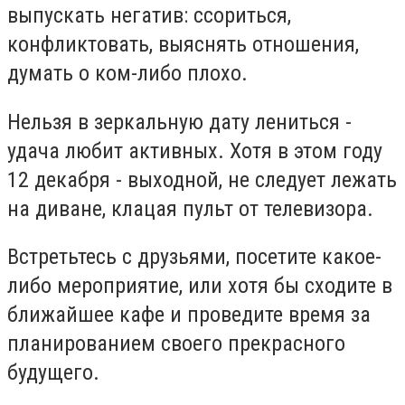
выпускать негатив: ссориться,
конфликтовать, выяснять отношения,
думать о ком-либо плохо.
Нельзя в зеркальную дату лениться -
удача любит активных. Хотя в этом году
12 декабря - выходной, не следует лежать
на диване, клацая пульт от телевизора.
Встретьтесь с друзьями, посетите какое-
либо мероприятие, или хотя бы сходите в
ближайшее кафе и проведите время за
планированием своего прекрасного
будущего.