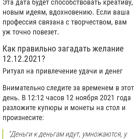
Эта дата будет способствовать креативу,
новым идеям, вдохновению. Если ваша
профессия связана с творчеством, вам
уж точно повезет.
Как правильно загадать желание
12.12.2021?
Ритуал на привлечение удачи и денег
Внимательно следите за временем в этот
день. В 12:12 часов 12 ноября 2021 года
разложите купюры и монеты на стол и
произнесите:
"Деньги к деньгам идут, умножаются, у