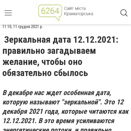
11:10, 11 грудня 2021 р.
Зеркальная дата 12.12.2021:
правильно загадываем
желание, чтобы оно
обязательно сбылось
В декабре нас ждет особенная дата,
которую называют "зеркальной". Это 12
декабря 2021 года, которые читаются как
12.12.2021. В это время усиливаются
энергетические потоки, и правильно