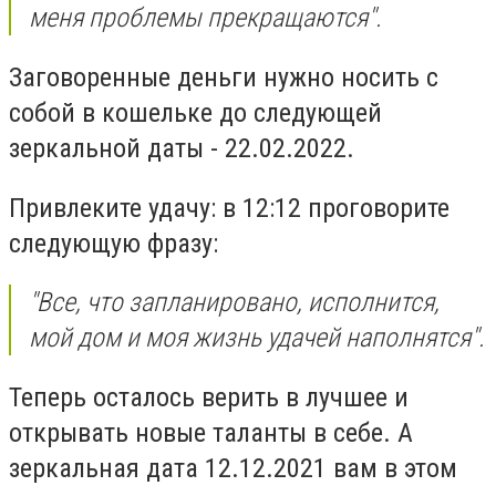
меня проблемы прекращаются".
Заговоренные деньги нужно носить с
собой в кошельке до следующей
зеркальной даты - 22.02.2022.
Привлеките удачу: в 12:12 проговорите
следующую фразу:
"Все, что запланировано, исполнится,
мой дом и моя жизнь удачей наполнятся".
Теперь осталось верить в лучшее и
открывать новые таланты в себе. А
зеркальная дата 12.12.2021 вам в этом