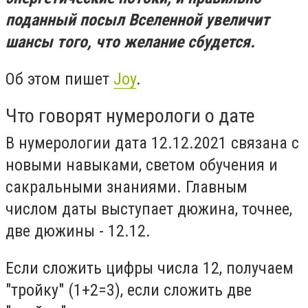
поданный посыл Вселенной увеличит
шансы того, что желание сбудется.
Об этом пишет
Joy
.
Что говорят нумерологи о дате
В нумерологии дата 12.12.2021 связана с
новыми навыками, светом обучения и
сакральными знаниями. Главным
числом даты выступает дюжина, точнее,
две дюжины - 12.12.
Если сложить цифры числа 12, получаем
"тройку" (1+2=3), если сложить две