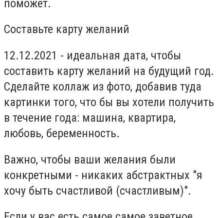
поможет.
Составьте карту желаний
12.12.2021 - идеальная дата, чтобы
составить карту желаний на будущий год.
Сделайте коллаж из фото, добавив туда
картинки того, что бы вы хотели получить
в течение года: машина, квартира,
любовь, беременность.
Важно, чтобы ваши желания были
конкретными - никаких абстрактных "я
хочу быть счастливой (счастливым)".
Если у вас есть самое самое заветное