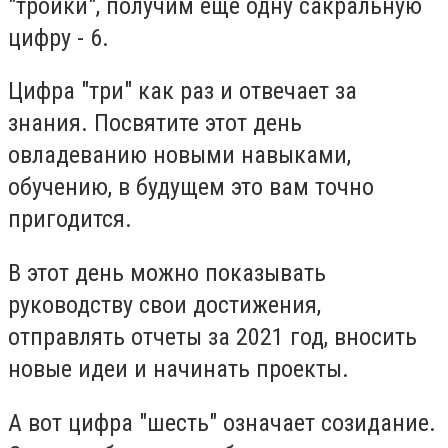
"тройки", получим еще одну сакральную
цифру - 6.
Цифра "три"
как раз и отвечает за
знания. Посвятите этот день
овладеванию новыми навыками,
обучению, в будущем это вам точно
пригодится.
В этот день можно показывать
руководству свои достижения,
отправлять отчеты за 2021 год, вносить
новые идеи и начинать проекты.
А вот
цифра "шесть"
означает созидание.