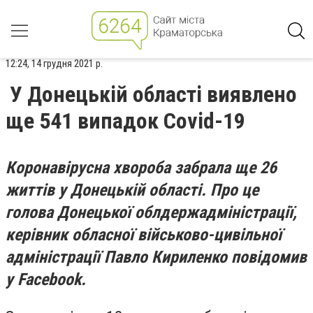
12:24, 14 грудня 2021 р.
У Донецькій області виявлено
ще 541 випадок Covid-19
Коронавірусна хвороба забрала ще 26
життів у Донецькій області. Про це
голова Донецької облдержадміністрації,
керівник обласної військово-цивільної
адміністрації Павло Кириленко повідомив
у Facebook.