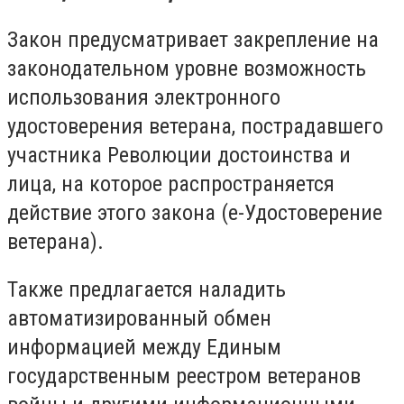
Закон предусматривает закрепление на
законодательном уровне возможность
использования электронного
удостоверения ветерана, пострадавшего
участника Революции достоинства и
лица, на которое распространяется
действие этого закона (е-Удостоверение
ветерана).
Также предлагается наладить
автоматизированный обмен
информацией между Единым
государственным реестром ветеранов