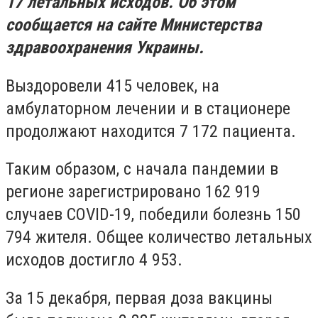
17 летальных исходов. Об этом
сообщается на сайте Министерства
здравоохранения Украины.
Выздоровели 415 человек, на
амбулаторном лечении и в стационере
продолжают находится 7 172 пациента.
Таким образом, с начала пандемии в
регионе зарегистрировано 162 919
случаев COVID-19, победили болезнь 150
794 жителя. Общее количество летальных
исходов достигло 4 953.
За 15 декабря, первая доза вакцины