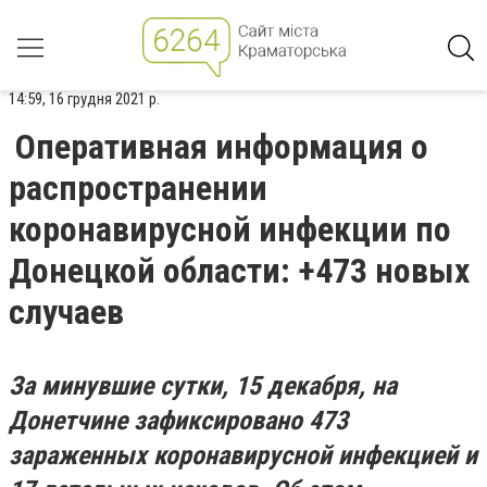
14:59, 16 грудня 2021 р.
Оперативная информация о
распространении
коронавирусной инфекции по
Донецкой области: +473 новых
случаев
За минувшие сутки, 15 декабря, на
Донетчине зафиксировано 473
зараженных коронавирусной инфекцией и