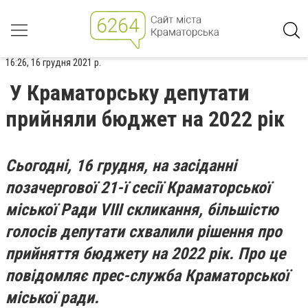
16:26, 16 грудня 2021 р.
У Краматорську депутати
прийняли бюджет на 2022 рік
Сьогодні, 16 грудня, на засіданні
позачергової 21-ї сесії Краматорської
міської Ради VIII скликання, більшістю
голосів депутати схвалили рішення про
прийняття бюджету на 2022 рік. Про це
повідомляє прес-служба Краматорської
міської ради.