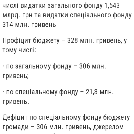
числі видатки загального фонду 1,543
млрд. грн та видатки спеціального фонду
314 млн. гривень
Профіцит бюджету – 328 млн. гривень, у
тому числі:
· по загальному фонду – 306 млн.
гривень;
· по спеціальному фонду – 21,8 млн.
гривень.
Дефіцит по спеціальному фонду бюджету
громади – 306 млн. гривень, джерелом