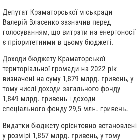
Депутат Краматорської міськради
Валерій Власенко зазначив перед
голосуванням, що витрати на енергоносії
є пріоритетними в цьому бюджеті.
Доходи бюджету Краматорської
територіальної громади на 2022 рік
визначені на суму 1,879 млрд. гривень, у
тому числі доходи загального фонду
1,849 млрд. гривень і доходи
спеціального фонду 29,5 млн. гривень.
Видатки бюджету орієнтовно встановлені
у розмірі 1,857 млрд. гривень, у тому